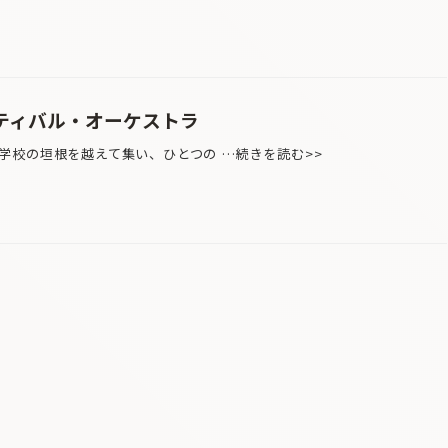
スティバル・オーケストラ
校の垣根を越えて集い、ひとつの …続きを読む>>