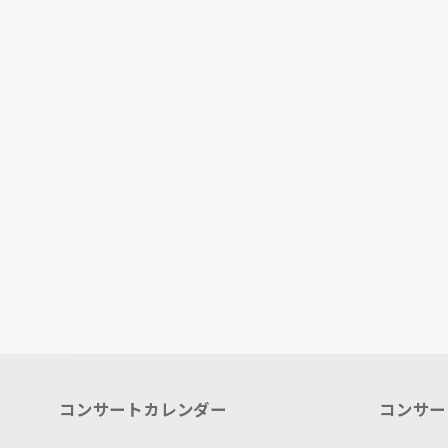
コンサートカレンダー
コンサー