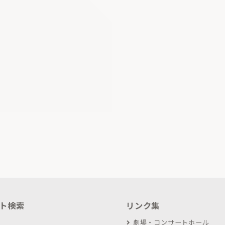
ト検索
リンク集
劇場・コンサートホール