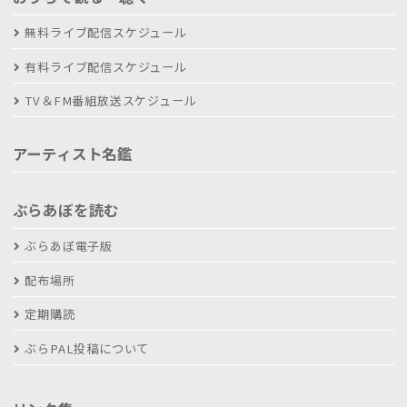
無料ライブ配信スケジュール
有料ライブ配信スケジュール
TV＆FM番組放送スケジュール
アーティスト名鑑
ぶらあぼを読む
ぶらあぼ電子版
配布場所
定期購読
ぶらPAL投稿について