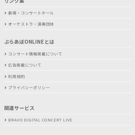
リンク集
劇場・コンサートホール
オーケストラ・演奏団体
ぶらあぼONLINEとは
コンサート情報掲載について
広告掲載について
利用規約
プライバシーポリシー
関連サービス
BRAVO DIGITAL CONCERT LIVE