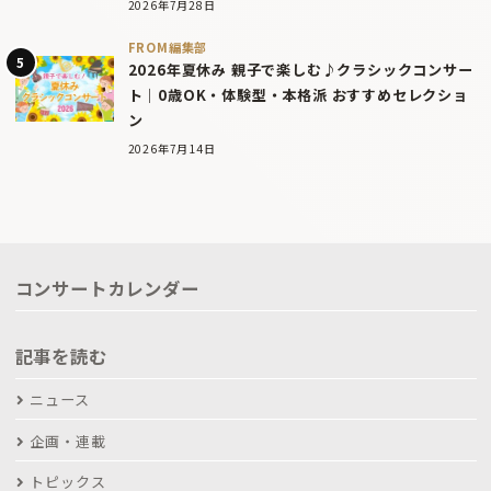
2026年7月28日
FROM編集部
2026年夏休み 親子で楽しむ♪クラシックコンサー
ト｜0歳OK・体験型・本格派 おすすめセレクショ
ン
2026年7月14日
コンサートカレンダー
記事を読む
ニュース
企画・連載
トピックス