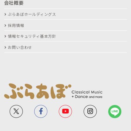
会社概要
ぶらあぼホールディングス
採用情報
情報セキュリティ基本方針
お問い合わせ