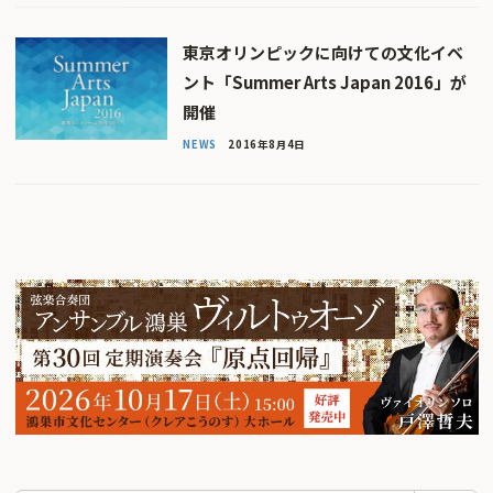
東京オリンピックに向けての文化イベ
ント「Summer Arts Japan 2016」が
開催
NEWS
2016年8月4日