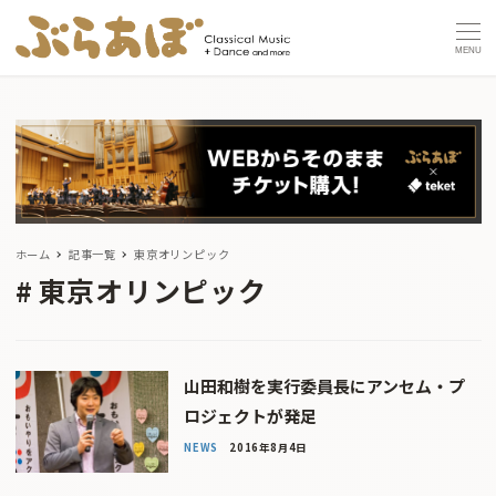
MENU
ホーム
記事一覧
東京オリンピック
東京オリンピック
山田和樹を実行委員長にアンセム・プ
ロジェクトが発足
NEWS
2016年8月4日