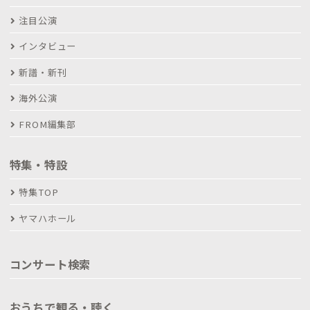
注目公演
インタビュー
新譜・新刊
海外公演
FROM編集部
特集・特設
特集TOP
ヤマハホール
コンサート検索
おうちで観る・聴く