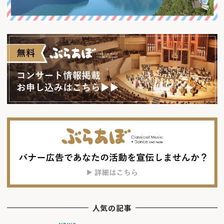
人気の記事