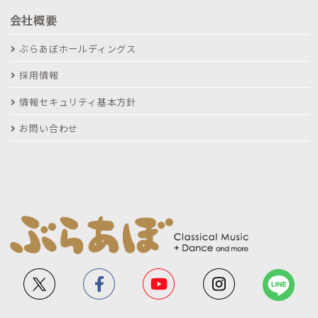
会社概要
ぶらあぼホールディングス
採用情報
情報セキュリティ基本方針
お問い合わせ