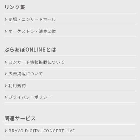
リンク集
劇場・コンサートホール
オーケストラ・演奏団体
ぶらあぼONLINEとは
コンサート情報掲載について
広告掲載について
利用規約
プライバシーポリシー
関連サービス
BRAVO DIGITAL CONCERT LIVE