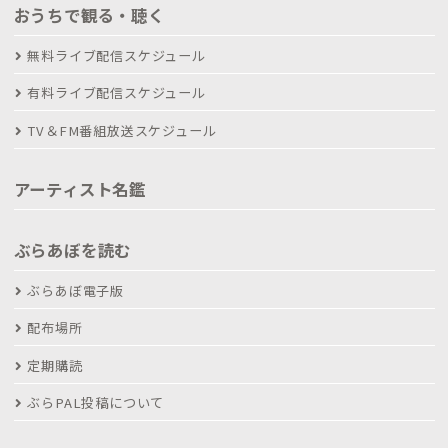
おうちで観る・聴く
無料ライブ配信スケジュール
有料ライブ配信スケジュール
TV＆FM番組放送スケジュール
アーティスト名鑑
ぶらあぼを読む
ぶらあぼ電子版
配布場所
定期購読
ぶらPAL投稿について