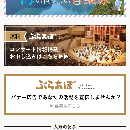
人気の記事