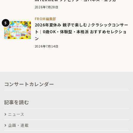
2026年7月28日
FROM編集部
2026年夏休み 親子で楽しむ♪クラシックコンサー
ト｜0歳OK・体験型・本格派 おすすめセレクショ
ン
2026年7月14日
コンサートカレンダー
記事を読む
ニュース
企画・連載