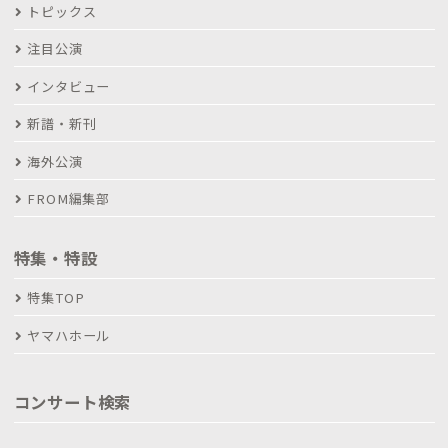
トピックス
注目公演
インタビュー
新譜・新刊
海外公演
FROM編集部
特集・特設
特集TOP
ヤマハホール
コンサート検索