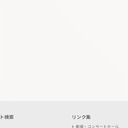
ト検索
リンク集
劇場・コンサートホール