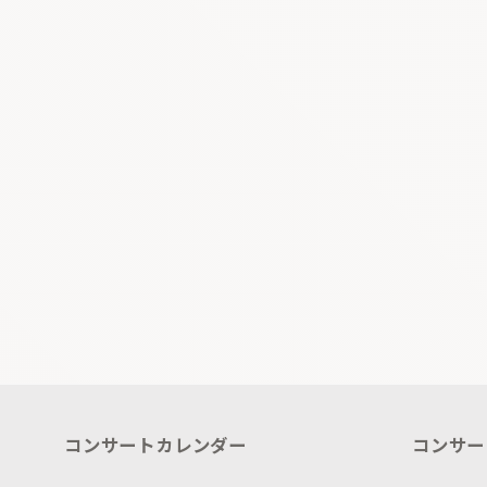
コンサートカレンダー
コンサー