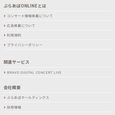
ぶらあぼONLINEとは
コンサート情報掲載について
広告掲載について
利用規約
プライバシーポリシー
関連サービス
BRAVO DIGITAL CONCERT LIVE
会社概要
ぶらあぼホールディングス
採用情報