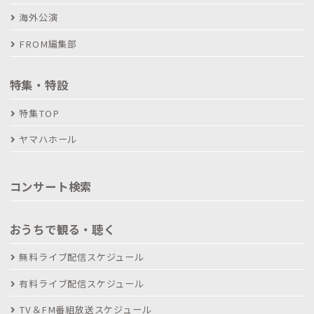
海外公演
FROM編集部
特集・特設
特集TOP
ヤマハホール
コンサート検索
おうちで観る・聴く
無料ライブ配信スケジュール
有料ライブ配信スケジュール
TV＆FM番組放送スケジュール