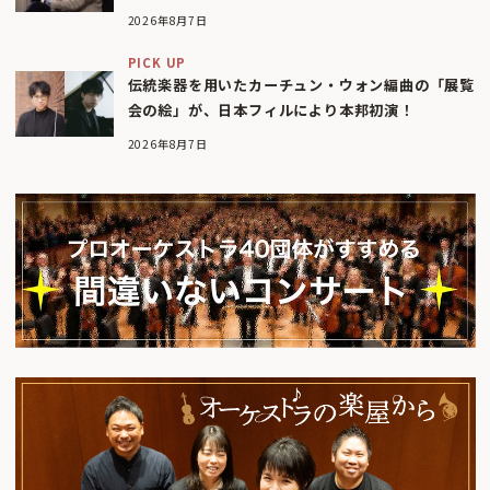
2026年8月7日
PICK UP
伝統楽器を用いたカーチュン・ウォン編曲の「展覧
会の絵」が、日本フィルにより本邦初演！
2026年8月7日