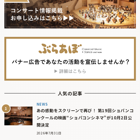
人気の記事
NEWS
あの感動をスクリーンで再び！ 第19回ショパンコ
ンクールの映画“ショパコンシネマ”が10月2日公
開決定
2026年7月31日