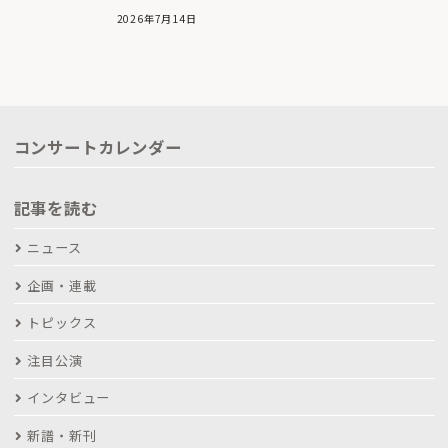
2026年7月14日
コンサートカレンダー
記事を読む
ニュース
企画・連載
トピックス
注目公演
インタビュー
新譜・新刊