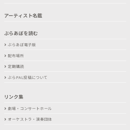
アーティスト名鑑
ぶらあぼを読む
ぶらあぼ電子版
配布場所
定期購読
ぶらPAL投稿について
リンク集
劇場・コンサートホール
オーケストラ・演奏団体