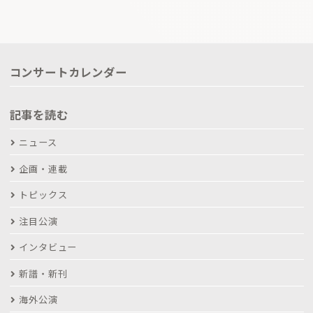
コンサートカレンダー
記事を読む
ニュース
企画・連載
トピックス
注目公演
インタビュー
新譜・新刊
海外公演