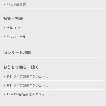
FROM編集部
特集・特設
特集TOP
ヤマハホール
コンサート検索
おうちで観る・聴く
無料ライブ配信スケジュール
有料ライブ配信スケジュール
TV＆FM番組放送スケジュール