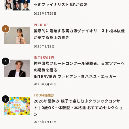
セミファイナリスト6名が決定
2026年7月29日
PICK UP
国際的に活躍する実力派ヴァイオリニスト松本紘佳
が奏でる極上の響き
2026年8月2日
INTERVIEW
神戸国際フルートコンクール優勝者、日本ツアーへ
の期待を語る
INTERVIEW ファビアン・ヨハネス・エッガー
2026年7月28日
FROM編集部
2026年夏休み 親子で楽しむ♪クラシックコンサー
ト｜0歳OK・体験型・本格派 おすすめセレクショ
ン
2026年7月14日