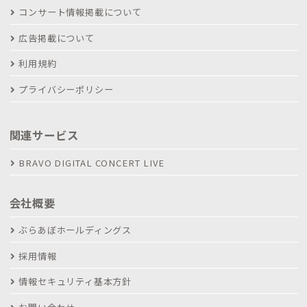
コンサート情報掲載について
広告掲載について
利用規約
プライバシーポリシー
関連サービス
BRAVO DIGITAL CONCERT LIVE
会社概要
ぶらあぼホールディングス
採用情報
情報セキュリティ基本方針