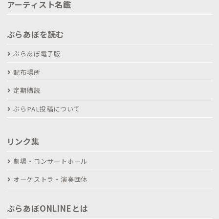
アーティスト名鑑
ぶらあぼを読む
ぶらあぼ電子版
配布場所
定期購読
ぶらPAL投稿について
リンク集
劇場・コンサートホール
オーケストラ・演奏団体
ぶらあぼONLINEとは