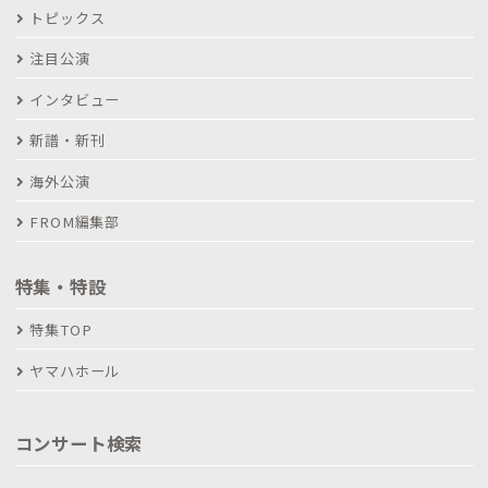
トピックス
注目公演
インタビュー
新譜・新刊
海外公演
FROM編集部
特集・特設
特集TOP
ヤマハホール
コンサート検索