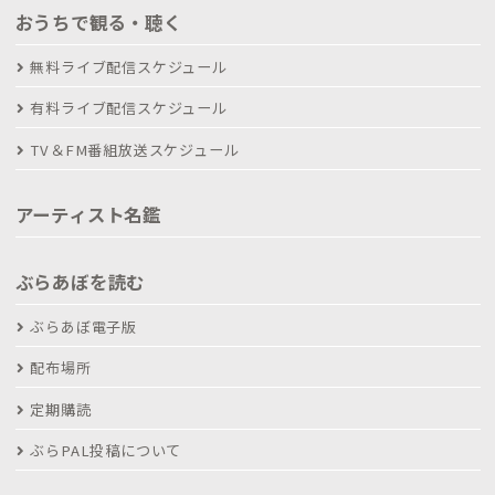
おうちで観る・聴く
無料ライブ配信スケジュール
有料ライブ配信スケジュール
TV＆FM番組放送スケジュール
アーティスト名鑑
ぶらあぼを読む
ぶらあぼ電子版
配布場所
定期購読
ぶらPAL投稿について