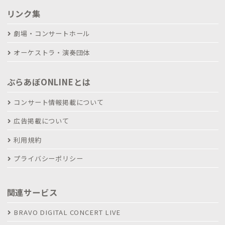
リンク集
劇場・コンサートホール
オーケストラ・演奏団体
ぶらあぼONLINEとは
コンサート情報掲載について
広告掲載について
利用規約
プライバシーポリシー
関連サービス
BRAVO DIGITAL CONCERT LIVE