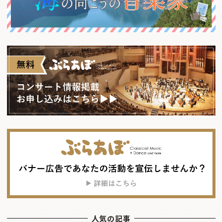
人気の記事