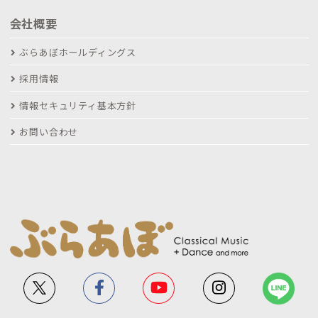
会社概要
ぶらあぼホールディングス
採用情報
情報セキュリティ基本方針
お問い合わせ