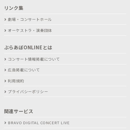
リンク集
劇場・コンサートホール
オーケストラ・演奏団体
ぶらあぼONLINEとは
コンサート情報掲載について
広告掲載について
利用規約
プライバシーポリシー
関連サービス
BRAVO DIGITAL CONCERT LIVE