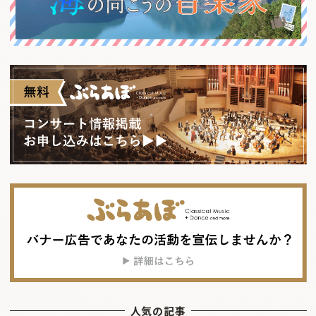
人気の記事