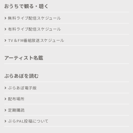
おうちで観る・聴く
無料ライブ配信スケジュール
有料ライブ配信スケジュール
TV＆FM番組放送スケジュール
アーティスト名鑑
ぶらあぼを読む
ぶらあぼ電子版
配布場所
定期購読
ぶらPAL投稿について