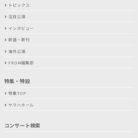
トピックス
注目公演
インタビュー
新譜・新刊
海外公演
FROM編集部
特集・特設
特集TOP
ヤマハホール
コンサート検索