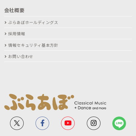
会社概要
ぶらあぼホールディングス
採用情報
情報セキュリティ基本方針
お問い合わせ