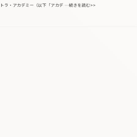
トラ・アカデミー（以下「アカデ …続きを読む>>