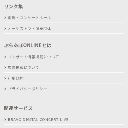
リンク集
劇場・コンサートホール
オーケストラ・演奏団体
ぶらあぼONLINEとは
コンサート情報掲載について
広告掲載について
利用規約
プライバシーポリシー
関連サービス
BRAVO DIGITAL CONCERT LIVE