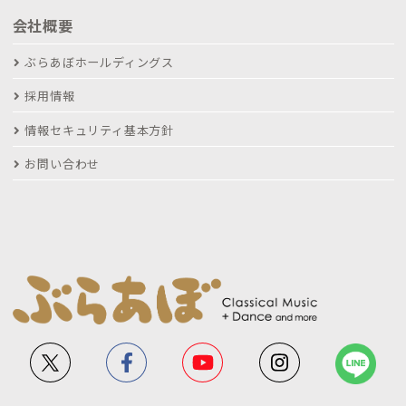
会社概要
ぶらあぼホールディングス
採用情報
情報セキュリティ基本方針
お問い合わせ