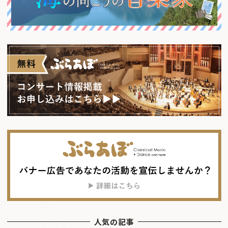
人気の記事