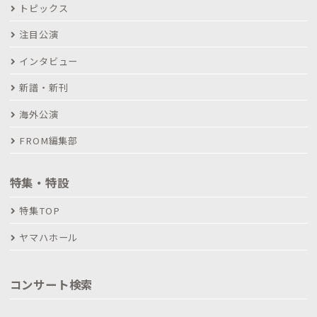
トピックス
注目公演
インタビュー
新譜・新刊
海外公演
FROM編集部
特集・特設
特集TOP
ヤマハホール
コンサート検索