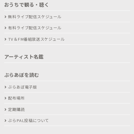
おうちで観る・聴く
無料ライブ配信スケジュール
有料ライブ配信スケジュール
TV＆FM番組放送スケジュール
アーティスト名鑑
ぶらあぼを読む
ぶらあぼ電子版
配布場所
定期購読
ぶらPAL投稿について