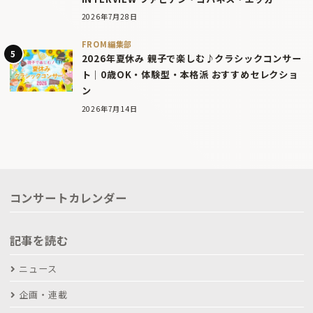
2026年7月28日
FROM編集部
2026年夏休み 親子で楽しむ♪クラシックコンサー
ト｜0歳OK・体験型・本格派 おすすめセレクショ
ン
2026年7月14日
コンサートカレンダー
記事を読む
ニュース
企画・連載