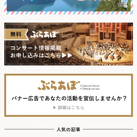
人気の記事