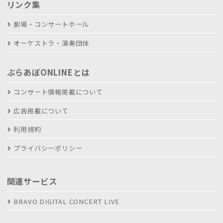
リンク集
劇場・コンサートホール
オーケストラ・演奏団体
ぶらあぼONLINEとは
コンサート情報掲載について
広告掲載について
利用規約
プライバシーポリシー
関連サービス
BRAVO DIGITAL CONCERT LIVE