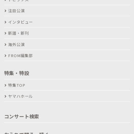
注目公演
インタビュー
新譜・新刊
海外公演
FROM編集部
特集・特設
特集TOP
ヤマハホール
コンサート検索