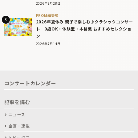
2026年7月28日
FROM編集部
2026年夏休み 親子で楽しむ♪クラシックコンサー
ト｜0歳OK・体験型・本格派 おすすめセレクショ
ン
2026年7月14日
コンサートカレンダー
記事を読む
ニュース
企画・連載
トピックス