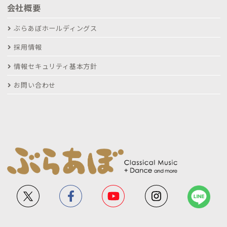
会社概要
ぶらあぼホールディングス
採用情報
情報セキュリティ基本方針
お問い合わせ