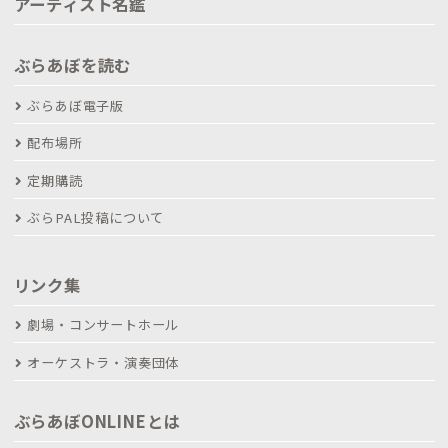
アーティスト名鑑
ぶらあぼを読む
ぶらあぼ電子版
配布場所
定期購読
ぶらPAL投稿について
リンク集
劇場・コンサートホール
オーケストラ・演奏団体
ぶらあぼONLINEとは