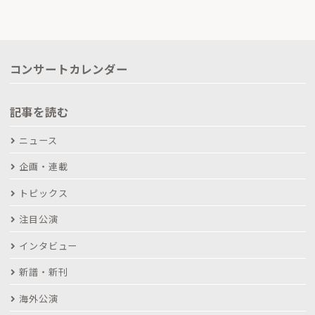
コンサートカレンダー
記事を読む
ニュース
企画・連載
トピックス
注目公演
インタビュー
新譜・新刊
海外公演