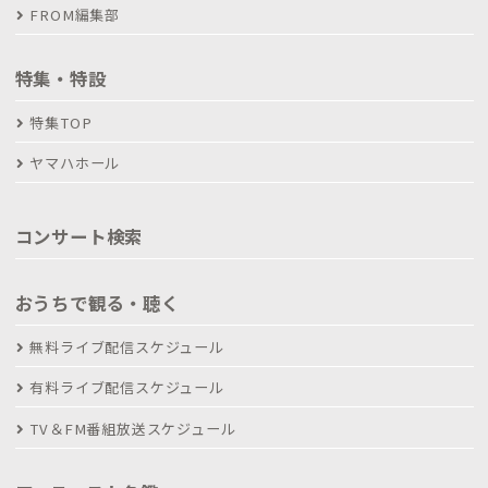
FROM編集部
特集・特設
特集TOP
ヤマハホール
コンサート検索
おうちで観る・聴く
無料ライブ配信スケジュール
有料ライブ配信スケジュール
TV＆FM番組放送スケジュール