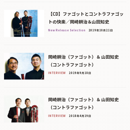
【CD】ファゴットとコントラファゴッ
トの快楽／岡崎耕治＆山田知史
New Release Selection
2019年10月21日
岡崎耕治（ファゴット）＆ 山田知史
（コントラファゴット）
INTERVIEW
2019年9月18日
岡崎耕治（ファゴット）＆ 山田知史
（コントラファゴット）
INTERVIEW
2018年4月19日