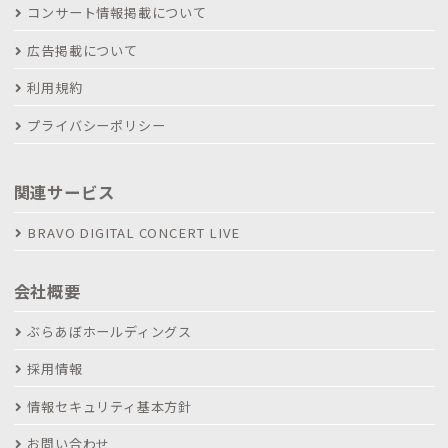
コンサート情報掲載について
広告掲載について
利用規約
プライバシーポリシー
関連サービス
BRAVO DIGITAL CONCERT LIVE
会社概要
ぶらあぼホールディングス
採用情報
情報セキュリティ基本方針
お問い合わせ