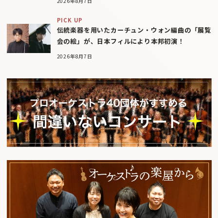
2026年8月7日
PICK UP
伝統楽器を用いたカーチュン・ウォン編曲の「展覧
会の絵」が、日本フィルにより本邦初演！
2026年8月7日