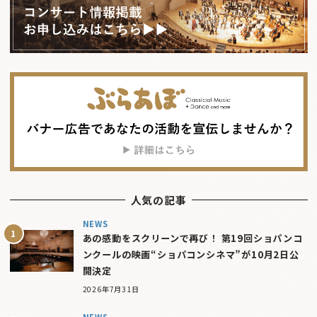
人気の記事
NEWS
あの感動をスクリーンで再び！ 第19回ショパンコ
ンクールの映画“ショパコンシネマ”が10月2日公
開決定
2026年7月31日
NEWS