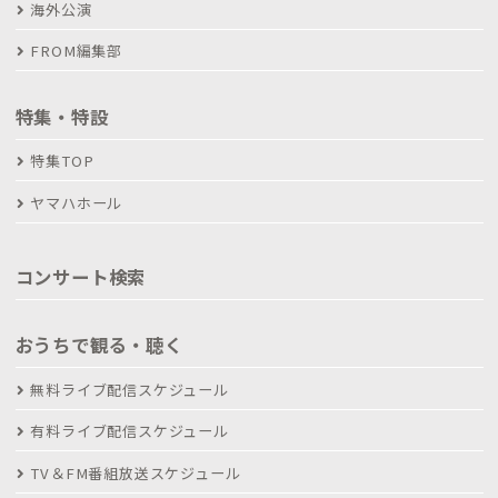
海外公演
FROM編集部
特集・特設
特集TOP
ヤマハホール
コンサート検索
おうちで観る・聴く
無料ライブ配信スケジュール
有料ライブ配信スケジュール
TV＆FM番組放送スケジュール