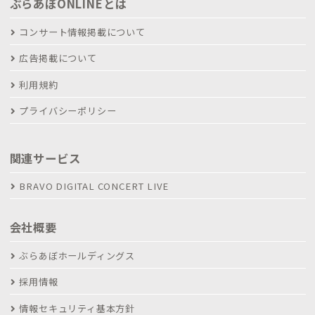
ぶらあぼONLINEとは
コンサート情報掲載について
広告掲載について
利用規約
プライバシーポリシー
関連サービス
BRAVO DIGITAL CONCERT LIVE
会社概要
ぶらあぼホールディングス
採用情報
情報セキュリティ基本方針