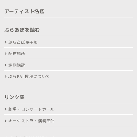
アーティスト名鑑
ぶらあぼを読む
ぶらあぼ電子版
配布場所
定期購読
ぶらPAL投稿について
リンク集
劇場・コンサートホール
オーケストラ・演奏団体