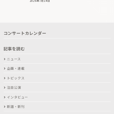
2026年7月14日
コンサートカレンダー
記事を読む
ニュース
企画・連載
トピックス
注目公演
インタビュー
新譜・新刊