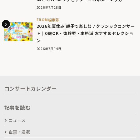
2026年7月28日
FROM編集部
2026年夏休み 親子で楽しむ♪クラシックコンサー
ト｜0歳OK・体験型・本格派 おすすめセレクショ
ン
2026年7月14日
コンサートカレンダー
記事を読む
ニュース
企画・連載