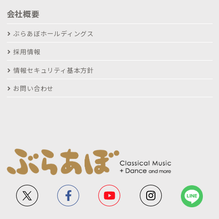
会社概要
ぶらあぼホールディングス
採用情報
情報セキュリティ基本方針
お問い合わせ