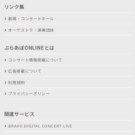
リンク集
劇場・コンサートホール
オーケストラ・演奏団体
ぶらあぼONLINEとは
コンサート情報掲載について
広告掲載について
利用規約
プライバシーポリシー
関連サービス
BRAVO DIGITAL CONCERT LIVE