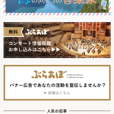
人気の記事