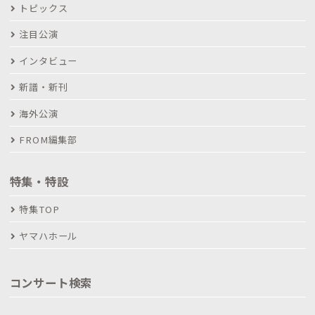
トピックス
注目公演
インタビュー
新譜・新刊
海外公演
FROM編集部
特集・特設
特集TOP
ヤマハホール
コンサート検索