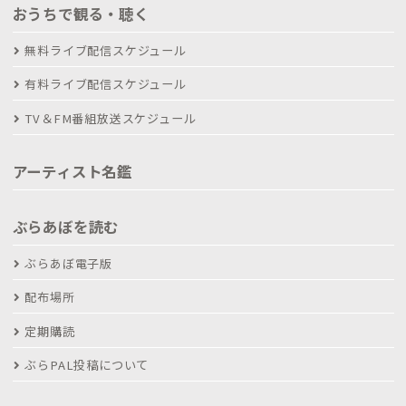
おうちで観る・聴く
無料ライブ配信スケジュール
有料ライブ配信スケジュール
TV＆FM番組放送スケジュール
アーティスト名鑑
ぶらあぼを読む
ぶらあぼ電子版
配布場所
定期購読
ぶらPAL投稿について