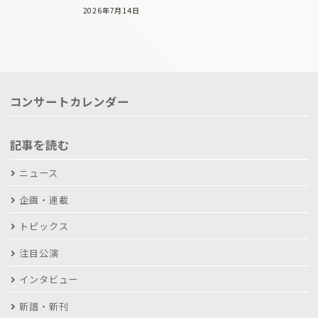
2026年7月14日
コンサートカレンダー
記事を読む
ニュース
企画・連載
トピックス
注目公演
インタビュー
新譜・新刊