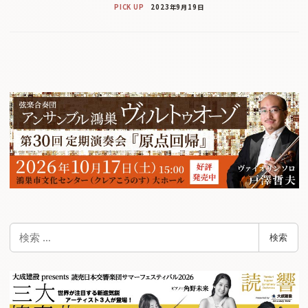
PICK UP
2023年9月19日
検
検索
索