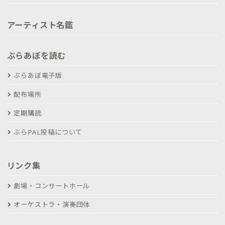
アーティスト名鑑
ぶらあぼを読む
ぶらあぼ電子版
配布場所
定期購読
ぶらPAL投稿について
リンク集
劇場・コンサートホール
オーケストラ・演奏団体