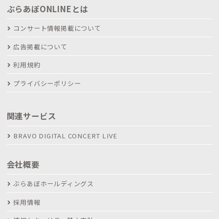
ぶらあぼONLINEとは
コンサート情報掲載について
広告掲載について
利用規約
プライバシーポリシー
関連サービス
BRAVO DIGITAL CONCERT LIVE
会社概要
ぶらあぼホールディングス
採用情報