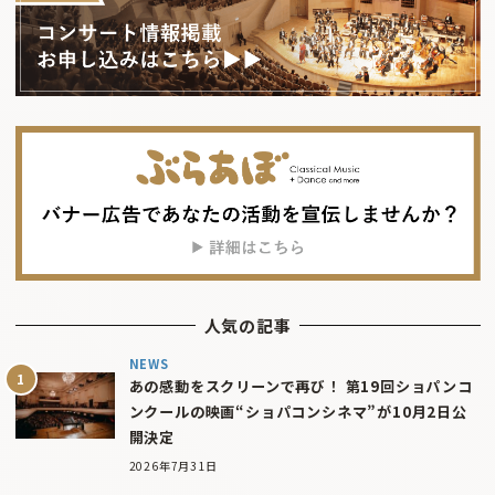
人気の記事
NEWS
あの感動をスクリーンで再び！ 第19回ショパンコ
ンクールの映画“ショパコンシネマ”が10月2日公
開決定
2026年7月31日