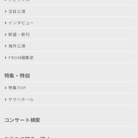
注目公演
インタビュー
新譜・新刊
海外公演
FROM編集部
特集・特設
特集TOP
ヤマハホール
コンサート検索