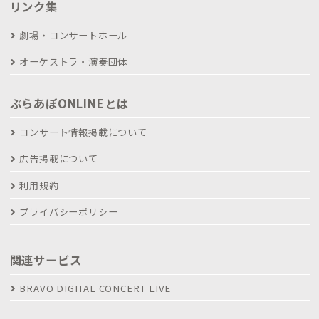
リンク集
劇場・コンサートホール
オーケストラ・演奏団体
ぶらあぼONLINEとは
コンサート情報掲載について
広告掲載について
利用規約
プライバシーポリシー
関連サービス
BRAVO DIGITAL CONCERT LIVE