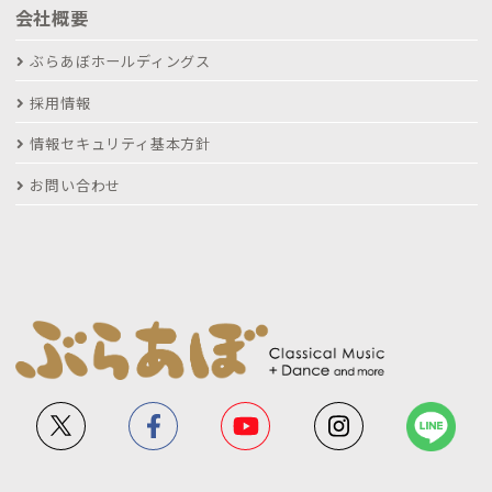
会社概要
ぶらあぼホールディングス
採用情報
情報セキュリティ基本方針
お問い合わせ