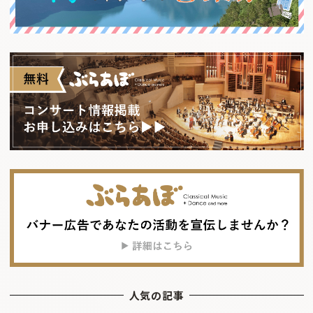
人気の記事