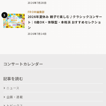
2026年7月28日
FROM編集部
2026年夏休み 親子で楽しむ♪クラシックコンサー
ト｜0歳OK・体験型・本格派 おすすめセレクショ
ン
2026年7月14日
コンサートカレンダー
記事を読む
ニュース
企画・連載
トピックス