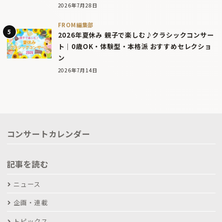
2026年7月28日
FROM編集部
2026年夏休み 親子で楽しむ♪クラシックコンサー
ト｜0歳OK・体験型・本格派 おすすめセレクショ
ン
2026年7月14日
コンサートカレンダー
記事を読む
ニュース
企画・連載
トピックス