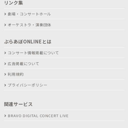
リンク集
劇場・コンサートホール
オーケストラ・演奏団体
ぶらあぼONLINEとは
コンサート情報掲載について
広告掲載について
利用規約
プライバシーポリシー
関連サービス
BRAVO DIGITAL CONCERT LIVE