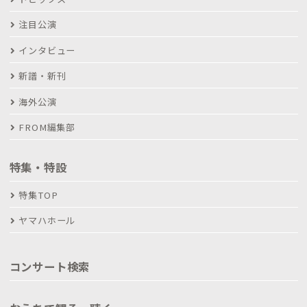
注目公演
インタビュー
新譜・新刊
海外公演
FROM編集部
特集・特設
特集TOP
ヤマハホール
コンサート検索