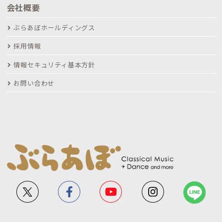
会社概要
ぶらあぼホールディングス
採用情報
情報セキュリティ基本方針
お問い合わせ