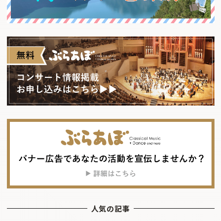
人気の記事