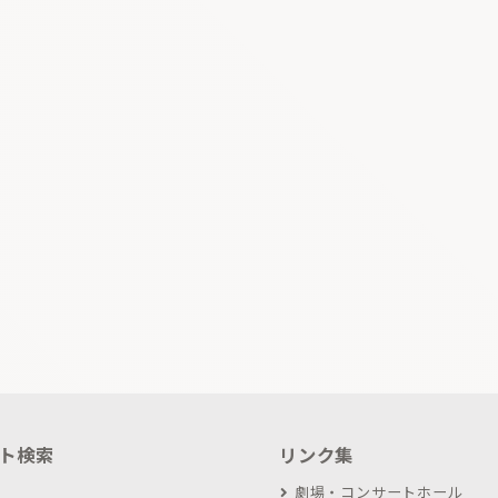
ト検索
リンク集
劇場・コンサートホール