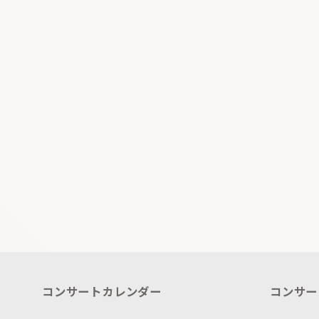
コンサートカレンダー
コンサー