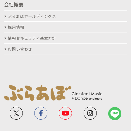
会社概要
ぶらあぼホールディングス
採用情報
情報セキュリティ基本方針
お問い合わせ