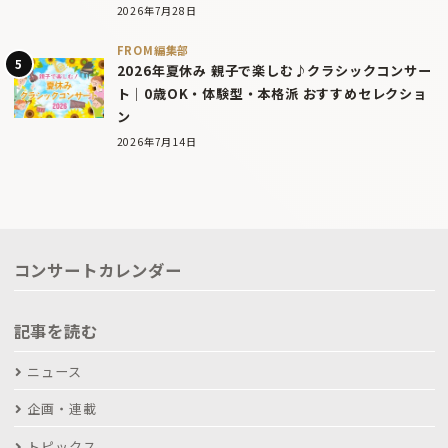
2026年7月28日
FROM編集部
2026年夏休み 親子で楽しむ♪クラシックコンサー
ト｜0歳OK・体験型・本格派 おすすめセレクショ
ン
2026年7月14日
コンサートカレンダー
記事を読む
ニュース
企画・連載
トピックス