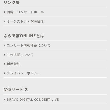
リンク集
劇場・コンサートホール
オーケストラ・演奏団体
ぶらあぼONLINEとは
コンサート情報掲載について
広告掲載について
利用規約
プライバシーポリシー
関連サービス
BRAVO DIGITAL CONCERT LIVE