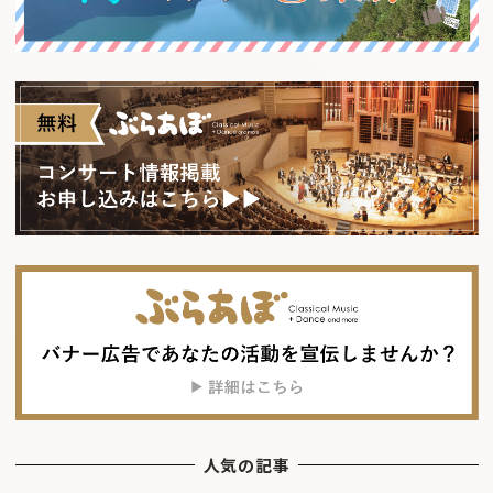
人気の記事