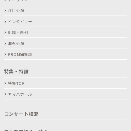
注目公演
インタビュー
新譜・新刊
海外公演
FROM編集部
特集・特設
特集TOP
ヤマハホール
コンサート検索