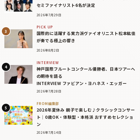
セミファイナリスト6名が決定
2026年7月29日
PICK UP
国際的に活躍する実力派ヴァイオリニスト松本紘佳
が奏でる極上の響き
2026年8月2日
INTERVIEW
神戸国際フルートコンクール優勝者、日本ツアーへ
の期待を語る
INTERVIEW ファビアン・ヨハネス・エッガー
2026年7月28日
FROM編集部
2026年夏休み 親子で楽しむ♪クラシックコンサー
ト｜0歳OK・体験型・本格派 おすすめセレクショ
ン
2026年7月14日