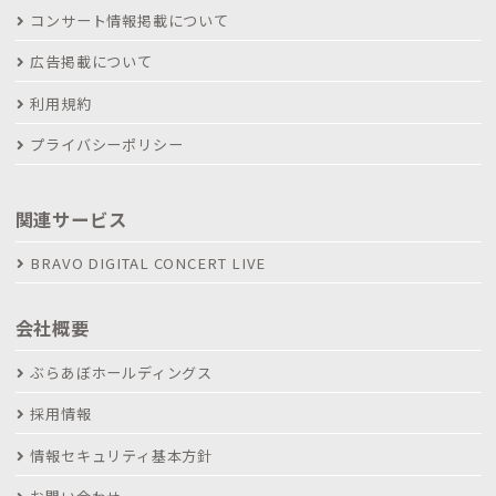
コンサート情報掲載について
広告掲載について
利用規約
プライバシーポリシー
関連サービス
BRAVO DIGITAL CONCERT LIVE
会社概要
ぶらあぼホールディングス
採用情報
情報セキュリティ基本方針