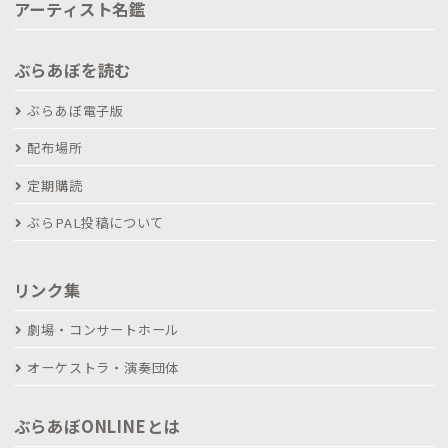
アーティスト名鑑
ぶらあぼを読む
ぶらあぼ電子版
配布場所
定期購読
ぶらPAL投稿について
リンク集
劇場・コンサートホール
オーケストラ・演奏団体
ぶらあぼONLINEとは