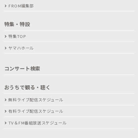
FROM編集部
特集・特設
特集TOP
ヤマハホール
コンサート検索
おうちで観る・聴く
無料ライブ配信スケジュール
有料ライブ配信スケジュール
TV＆FM番組放送スケジュール