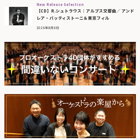
New Release Selection
【CD】R.シュトラウス：アルプス交響曲／ アンド
レア・バッティストーニ＆東京フィル
2026年8月6日