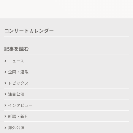
コンサートカレンダー
記事を読む
ニュース
企画・連載
トピックス
注目公演
インタビュー
新譜・新刊
海外公演