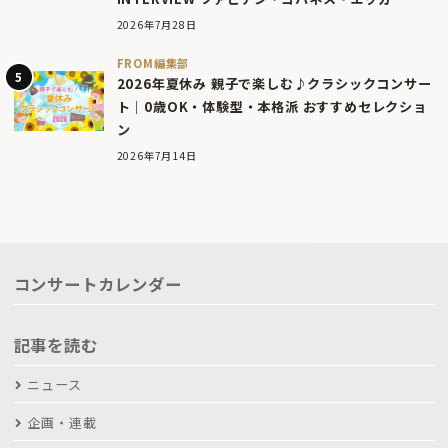
2026年7月28日
FROM編集部
2026年夏休み 親子で楽しむ♪クラシックコンサー
ト｜0歳OK・体験型・本格派 おすすめセレクショ
ン
2026年7月14日
コンサートカレンダー
記事を読む
ニュース
企画・連載