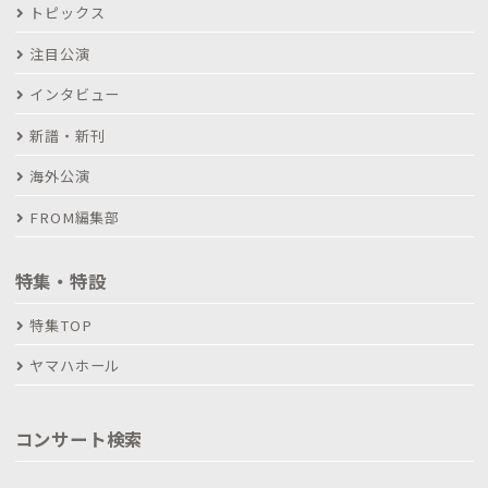
トピックス
注目公演
インタビュー
新譜・新刊
海外公演
FROM編集部
特集・特設
特集TOP
ヤマハホール
コンサート検索