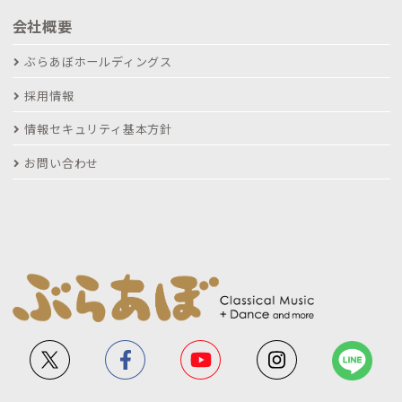
会社概要
ぶらあぼホールディングス
採用情報
情報セキュリティ基本方針
お問い合わせ