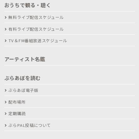
おうちで観る・聴く
無料ライブ配信スケジュール
有料ライブ配信スケジュール
TV＆FM番組放送スケジュール
アーティスト名鑑
ぶらあぼを読む
ぶらあぼ電子版
配布場所
定期購読
ぶらPAL投稿について