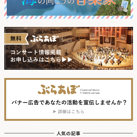
人気の記事