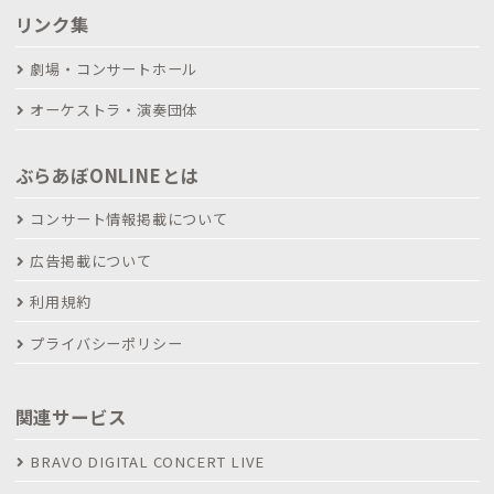
リンク集
劇場・コンサートホール
オーケストラ・演奏団体
ぶらあぼONLINEとは
コンサート情報掲載について
広告掲載について
利用規約
プライバシーポリシー
関連サービス
BRAVO DIGITAL CONCERT LIVE