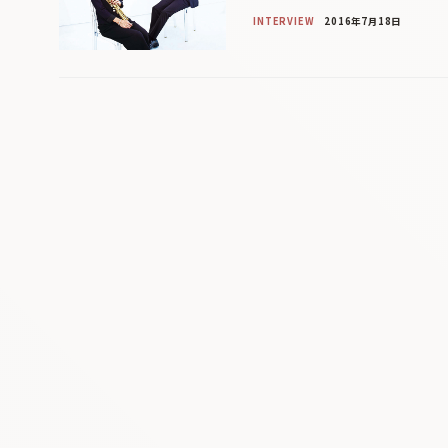
INTERVIEW
2016年7月18日