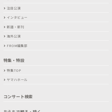
注目公演
インタビュー
新譜・新刊
海外公演
FROM編集部
特集・特設
特集TOP
ヤマハホール
コンサート検索
おうちで観る・聴く