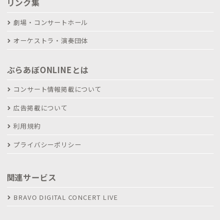
リンク集
劇場・コンサートホール
オーケストラ・演奏団体
ぶらあぼONLINEとは
コンサート情報掲載について
広告掲載について
利用規約
プライバシーポリシー
関連サービス
BRAVO DIGITAL CONCERT LIVE