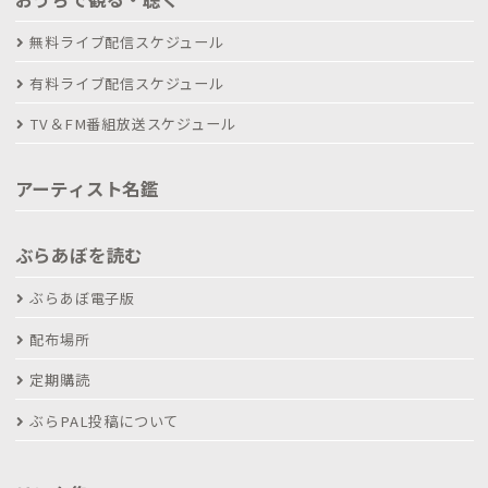
無料ライブ配信スケジュール
有料ライブ配信スケジュール
TV＆FM番組放送スケジュール
アーティスト名鑑
ぶらあぼを読む
ぶらあぼ電子版
配布場所
定期購読
ぶらPAL投稿について