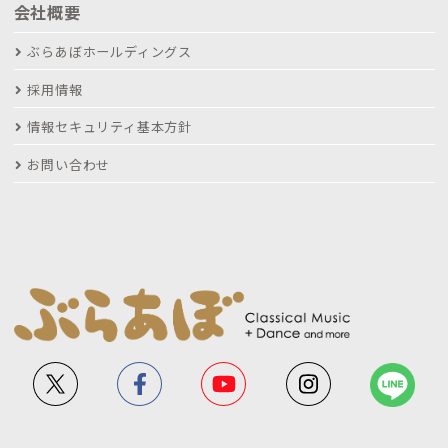
会社概要
ぶらあぼホールディングス
採用情報
情報セキュリティ基本方針
お問い合わせ