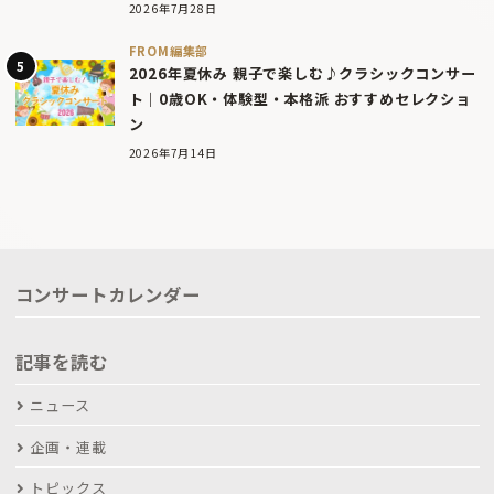
2026年7月28日
FROM編集部
2026年夏休み 親子で楽しむ♪クラシックコンサー
ト｜0歳OK・体験型・本格派 おすすめセレクショ
ン
2026年7月14日
コンサートカレンダー
記事を読む
ニュース
企画・連載
トピックス