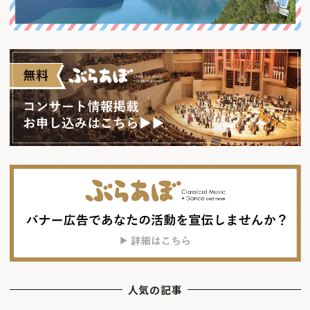
人気の記事