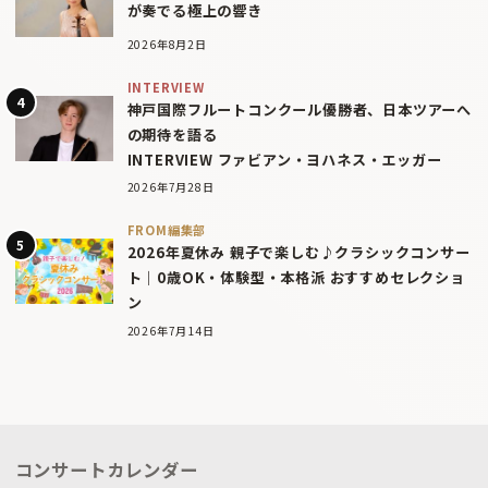
が奏でる極上の響き
2026年8月2日
INTERVIEW
神戸国際フルートコンクール優勝者、日本ツアーへ
の期待を語る
INTERVIEW ファビアン・ヨハネス・エッガー
2026年7月28日
FROM編集部
2026年夏休み 親子で楽しむ♪クラシックコンサー
ト｜0歳OK・体験型・本格派 おすすめセレクショ
ン
2026年7月14日
コンサートカレンダー