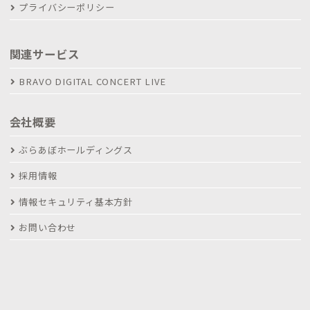
プライバシーポリシー
関連サービス
BRAVO DIGITAL CONCERT LIVE
会社概要
ぶらあぼホールディングス
採用情報
情報セキュリティ基本方針
お問い合わせ