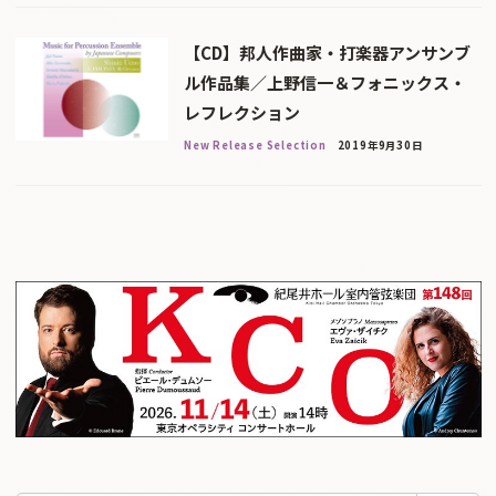
【CD】邦人作曲家・打楽器アンサンブ
ル作品集／上野信一＆フォニックス・
レフレクション
New Release Selection
2019年9月30日