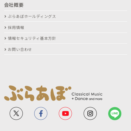
会社概要
ぶらあぼホールディングス
採用情報
情報セキュリティ基本方針
お問い合わせ