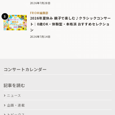
2026年7月28日
FROM編集部
2026年夏休み 親子で楽しむ♪クラシックコンサー
ト｜0歳OK・体験型・本格派 おすすめセレクショ
ン
2026年7月14日
コンサートカレンダー
記事を読む
ニュース
企画・連載
トピックス