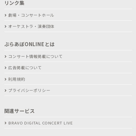
リンク集
劇場・コンサートホール
オーケストラ・演奏団体
ぶらあぼONLINEとは
コンサート情報掲載について
広告掲載について
利用規約
プライバシーポリシー
関連サービス
BRAVO DIGITAL CONCERT LIVE