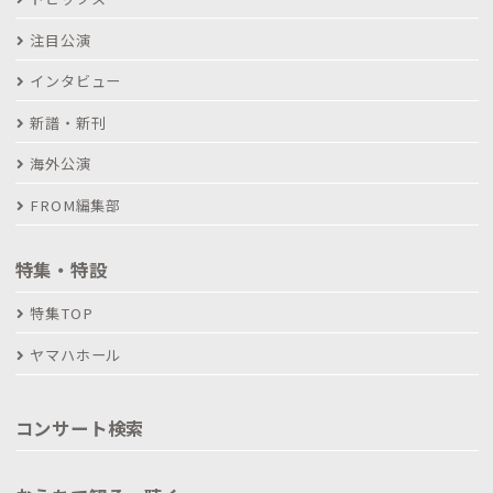
注目公演
インタビュー
新譜・新刊
海外公演
FROM編集部
特集・特設
特集TOP
ヤマハホール
コンサート検索