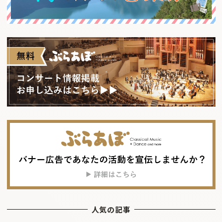
人気の記事