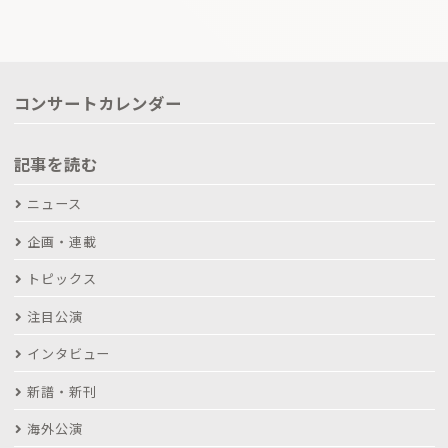
コンサートカレンダー
記事を読む
ニュース
企画・連載
トピックス
注目公演
インタビュー
新譜・新刊
海外公演