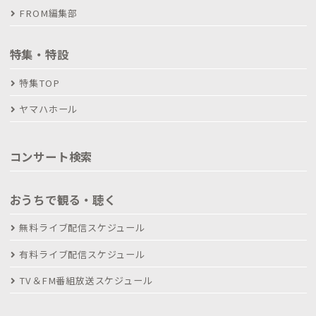
FROM編集部
特集・特設
特集TOP
ヤマハホール
コンサート検索
おうちで観る・聴く
無料ライブ配信スケジュール
有料ライブ配信スケジュール
TV＆FM番組放送スケジュール