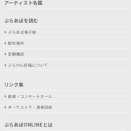
アーティスト名鑑
ぶらあぼを読む
ぶらあぼ電子版
配布場所
定期購読
ぶらPAL投稿について
リンク集
劇場・コンサートホール
オーケストラ・演奏団体
ぶらあぼONLINEとは