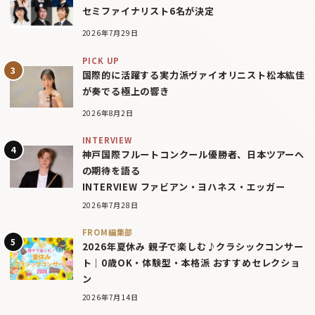
セミファイナリスト6名が決定
2026年7月29日
PICK UP
国際的に活躍する実力派ヴァイオリニスト松本紘佳
が奏でる極上の響き
2026年8月2日
INTERVIEW
神戸国際フルートコンクール優勝者、日本ツアーへ
の期待を語る
INTERVIEW ファビアン・ヨハネス・エッガー
2026年7月28日
FROM編集部
2026年夏休み 親子で楽しむ♪クラシックコンサー
ト｜0歳OK・体験型・本格派 おすすめセレクショ
ン
2026年7月14日