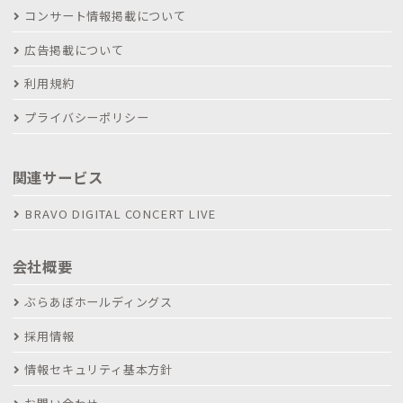
コンサート情報掲載について
広告掲載について
利用規約
プライバシーポリシー
関連サービス
BRAVO DIGITAL CONCERT LIVE
会社概要
ぶらあぼホールディングス
採用情報
情報セキュリティ基本方針