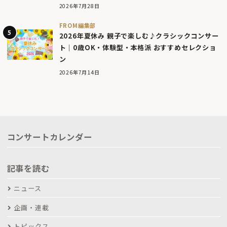
2026年7月28日
FROM編集部
2026年夏休み 親子で楽しむ♪クラシックコンサー
ト｜0歳OK・体験型・本格派 おすすめセレクショ
ン
2026年7月14日
コンサートカレンダー
記事を読む
ニュース
企画・連載
トピックス