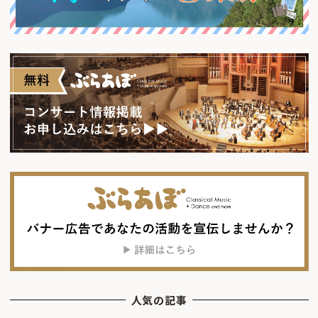
人気の記事