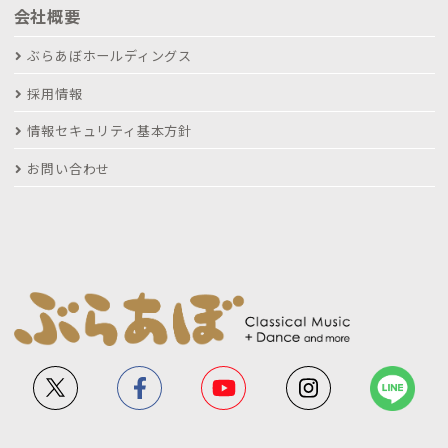
会社概要
ぶらあぼホールディングス
採用情報
情報セキュリティ基本方針
お問い合わせ