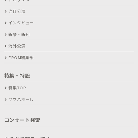
注目公演
インタビュー
新譜・新刊
海外公演
FROM編集部
特集・特設
特集TOP
ヤマハホール
コンサート検索