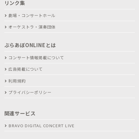
リンク集
劇場・コンサートホール
オーケストラ・演奏団体
ぶらあぼONLINEとは
コンサート情報掲載について
広告掲載について
利用規約
プライバシーポリシー
関連サービス
BRAVO DIGITAL CONCERT LIVE