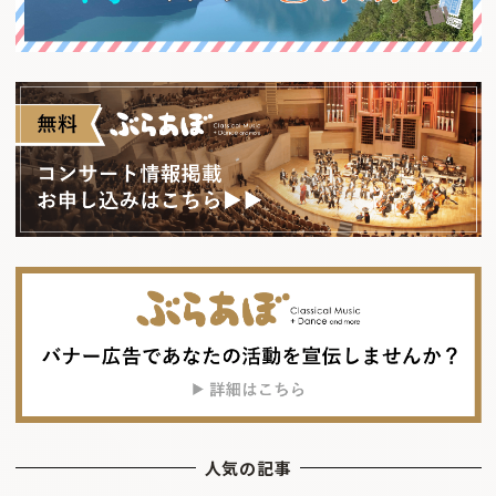
人気の記事