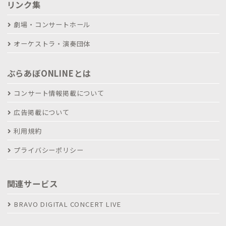
リンク集
劇場・コンサートホール
オーケストラ・演奏団体
ぶらあぼONLINEとは
コンサート情報掲載について
広告掲載について
利用規約
プライバシーポリシー
関連サービス
BRAVO DIGITAL CONCERT LIVE