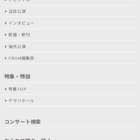
注目公演
インタビュー
新譜・新刊
海外公演
FROM編集部
特集・特設
特集TOP
ヤマハホール
コンサート検索