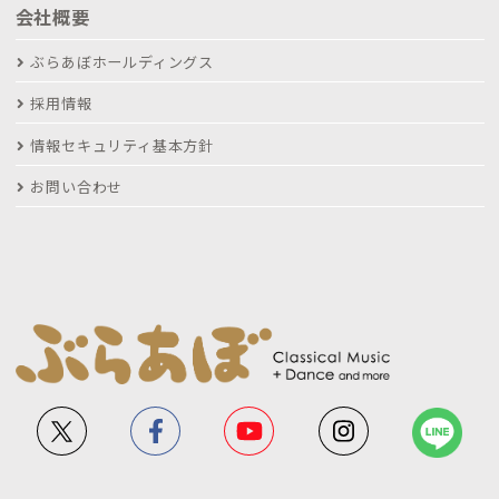
会社概要
ぶらあぼホールディングス
採用情報
情報セキュリティ基本方針
お問い合わせ