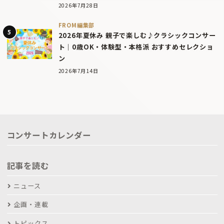
2026年7月28日
FROM編集部
2026年夏休み 親子で楽しむ♪クラシックコンサー
ト｜0歳OK・体験型・本格派 おすすめセレクショ
ン
2026年7月14日
コンサートカレンダー
記事を読む
ニュース
企画・連載
トピックス