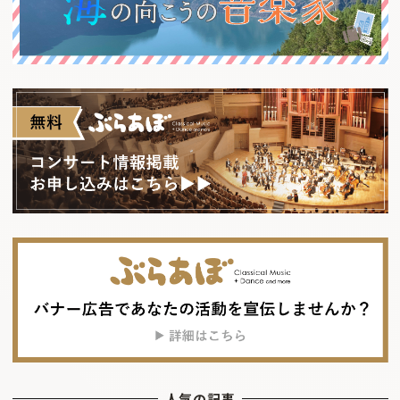
人気の記事