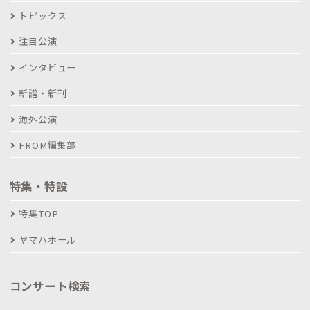
トピックス
注目公演
インタビュー
新譜・新刊
海外公演
FROM編集部
特集・特設
特集TOP
ヤマハホール
コンサート検索