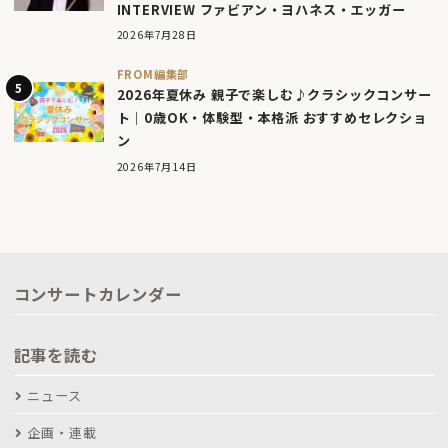
INTERVIEW ファビアン・ヨハネス・エッガー
2026年7月28日
FROM編集部
2026年夏休み 親子で楽しむ♪クラシックコンサー
ト｜0歳OK・体験型・本格派 おすすめセレクショ
ン
2026年7月14日
コンサートカレンダー
記事を読む
ニュース
企画・連載