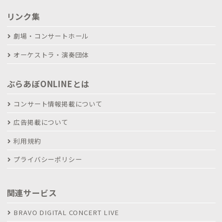
リンク集
劇場・コンサートホール
オーケストラ・演奏団体
ぶらあぼONLINEとは
コンサート情報掲載について
広告掲載について
利用規約
プライバシーポリシー
関連サービス
BRAVO DIGITAL CONCERT LIVE