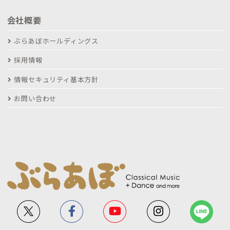
会社概要
ぶらあぼホールディングス
採用情報
情報セキュリティ基本方針
お問い合わせ