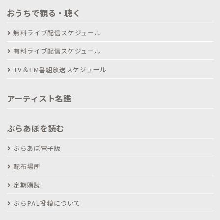
おうちで観る・聴く
無料ライブ配信スケジュール
有料ライブ配信スケジュール
TV＆FM番組放送スケジュール
アーティスト名鑑
ぶらあぼを読む
ぶらあぼ電子版
配布場所
定期購読
ぶらPAL投稿について