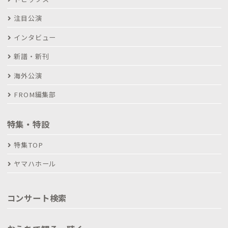
注目公演
インタビュー
新譜・新刊
海外公演
FROM編集部
特集・特設
特集TOP
ヤマハホール
コンサート検索