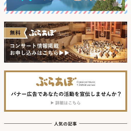
人気の記事