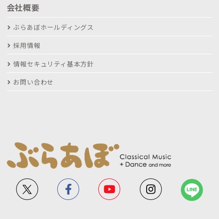
会社概要
ぶらあぼホールディングス
採用情報
情報セキュリティ基本方針
お問い合わせ