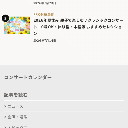
2026年7月28日
FROM編集部
2026年夏休み 親子で楽しむ♪クラシックコンサー
ト｜0歳OK・体験型・本格派 おすすめセレクショ
ン
2026年7月14日
コンサートカレンダー
記事を読む
ニュース
企画・連載
トピックス