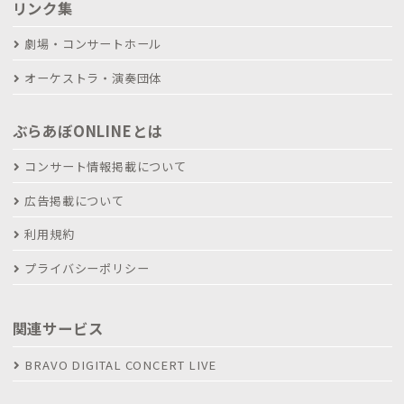
リンク集
劇場・コンサートホール
オーケストラ・演奏団体
ぶらあぼONLINEとは
コンサート情報掲載について
広告掲載について
利用規約
プライバシーポリシー
関連サービス
BRAVO DIGITAL CONCERT LIVE