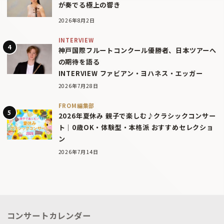
が奏でる極上の響き
2026年8月2日
INTERVIEW
神戸国際フルートコンクール優勝者、日本ツアーへ
の期待を語る
INTERVIEW ファビアン・ヨハネス・エッガー
2026年7月28日
FROM編集部
2026年夏休み 親子で楽しむ♪クラシックコンサー
ト｜0歳OK・体験型・本格派 おすすめセレクショ
ン
2026年7月14日
コンサートカレンダー