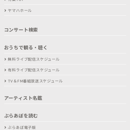
ヤマハホール
コンサート検索
おうちで観る・聴く
無料ライブ配信スケジュール
有料ライブ配信スケジュール
TV＆FM番組放送スケジュール
アーティスト名鑑
ぶらあぼを読む
ぶらあぼ電子版