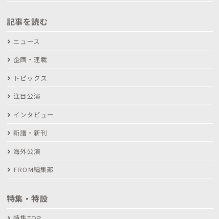
記事を読む
ニュース
企画・連載
トピックス
注目公演
インタビュー
新譜・新刊
海外公演
FROM編集部
特集・特設
特集TOP