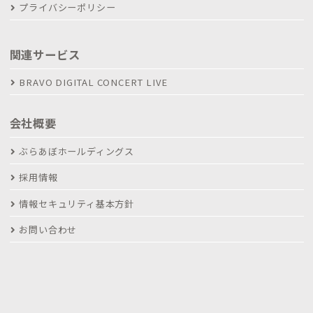
プライバシーポリシー
関連サービス
BRAVO DIGITAL CONCERT LIVE
会社概要
ぶらあぼホールディングス
採用情報
情報セキュリティ基本方針
お問い合わせ