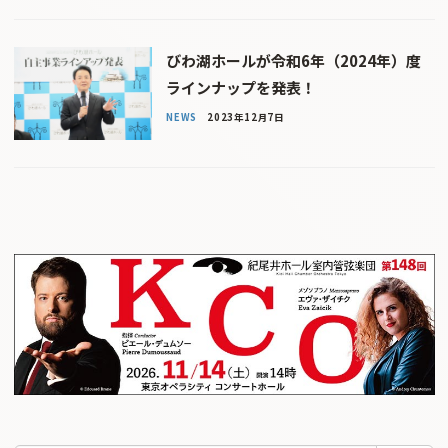
びわ湖ホールが令和6年（2024年）度
ラインナップを発表！
NEWS
2023年12月7日