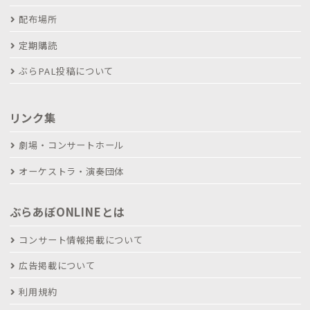
配布場所
定期購読
ぶらPAL投稿について
リンク集
劇場・コンサートホール
オーケストラ・演奏団体
ぶらあぼONLINEとは
コンサート情報掲載について
広告掲載について
利用規約