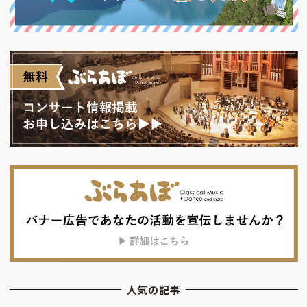
人気の記事