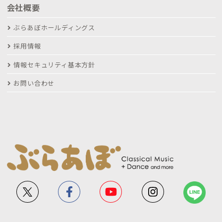
会社概要
ぶらあぼホールディングス
採用情報
情報セキュリティ基本方針
お問い合わせ