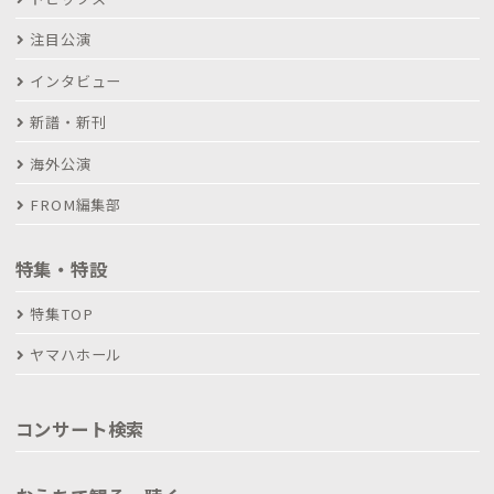
注目公演
インタビュー
新譜・新刊
海外公演
FROM編集部
特集・特設
特集TOP
ヤマハホール
コンサート検索