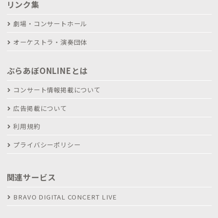
リンク集
劇場・コンサートホール
オーケストラ・演奏団体
ぶらあぼONLINEとは
コンサート情報掲載について
広告掲載について
利用規約
プライバシーポリシー
関連サービス
BRAVO DIGITAL CONCERT LIVE