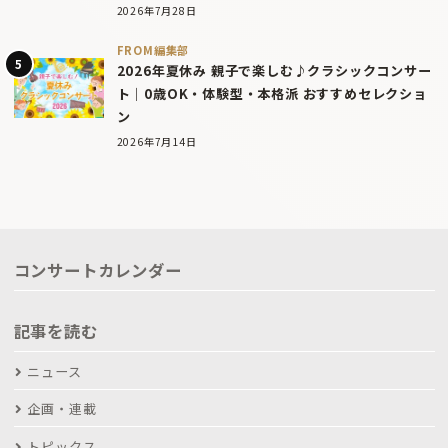
2026年7月28日
FROM編集部
2026年夏休み 親子で楽しむ♪クラシックコンサー
ト｜0歳OK・体験型・本格派 おすすめセレクショ
ン
2026年7月14日
コンサートカレンダー
記事を読む
ニュース
企画・連載
トピックス