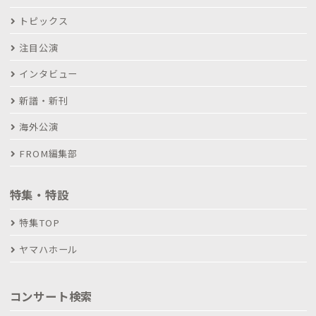
トピックス
注目公演
インタビュー
新譜・新刊
海外公演
FROM編集部
特集・特設
特集TOP
ヤマハホール
コンサート検索