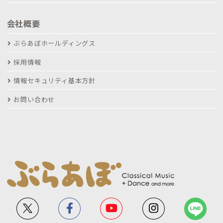
会社概要
ぶらあぼホールディングス
採用情報
情報セキュリティ基本方針
お問い合わせ