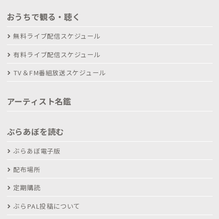
おうちで観る・聴く
無料ライブ配信スケジュール
有料ライブ配信スケジュール
TV＆FM番組放送スケジュール
アーティスト名鑑
ぶらあぼを読む
ぶらあぼ電子版
配布場所
定期購読
ぶらPAL投稿について