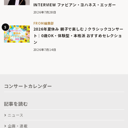
INTERVIEW ファビアン・ヨハネス・エッガー
2026年7月28日
FROM編集部
2026年夏休み 親子で楽しむ♪クラシックコンサー
ト｜0歳OK・体験型・本格派 おすすめセレクショ
ン
2026年7月14日
コンサートカレンダー
記事を読む
ニュース
企画・連載