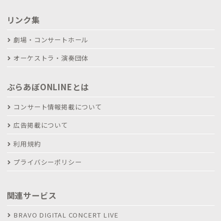
リンク集
劇場・コンサートホール
オーケストラ・演奏団体
ぶらあぼONLINEとは
コンサート情報掲載について
広告掲載について
利用規約
プライバシーポリシー
関連サービス
BRAVO DIGITAL CONCERT LIVE