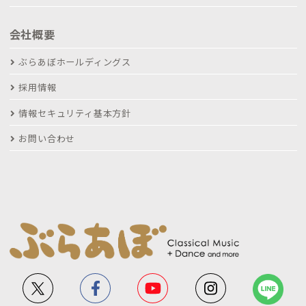
会社概要
ぶらあぼホールディングス
採用情報
情報セキュリティ基本方針
お問い合わせ