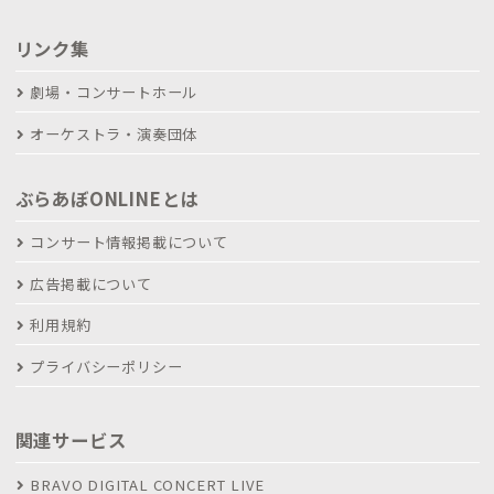
リンク集
劇場・コンサートホール
オーケストラ・演奏団体
ぶらあぼONLINEとは
コンサート情報掲載について
広告掲載について
利用規約
プライバシーポリシー
関連サービス
BRAVO DIGITAL CONCERT LIVE