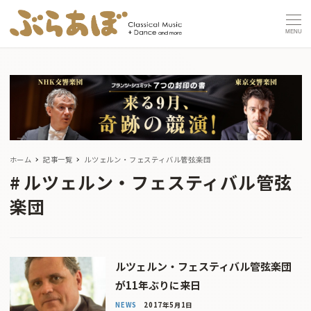
MENU
ホーム
記事一覧
ルツェルン・フェスティバル管弦楽団
ルツェルン・フェスティバル管弦
楽団
ルツェルン・フェスティバル管弦楽団
が11年ぶりに来日
NEWS
2017年5月1日