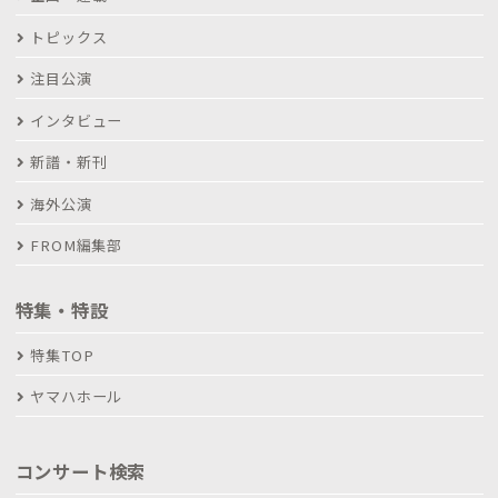
トピックス
注目公演
インタビュー
新譜・新刊
海外公演
FROM編集部
特集・特設
特集TOP
ヤマハホール
コンサート検索