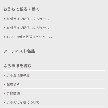
おうちで観る・聴く
無料ライブ配信スケジュール
有料ライブ配信スケジュール
TV＆FM番組放送スケジュール
アーティスト名鑑
ぶらあぼを読む
ぶらあぼ電子版
配布場所
定期購読
ぶらPAL投稿について