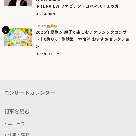
INTERVIEW ファビアン・ヨハネス・エッガー
2026年7月28日
FROM編集部
2026年夏休み 親子で楽しむ♪クラシックコンサー
ト｜0歳OK・体験型・本格派 おすすめセレクショ
ン
2026年7月14日
コンサートカレンダー
記事を読む
ニュース
企画・連載