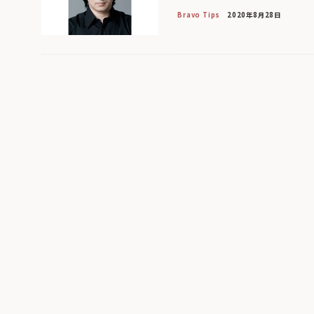
Bravo Tips
2020年8月28日