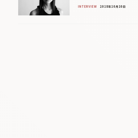
INTERVIEW
2018年10月10日