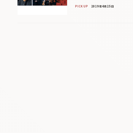
PICK UP
2019年4月25日