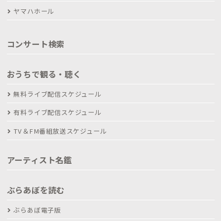
ヤマハホール
コンサート検索
おうちで観る・聴く
無料ライブ配信スケジュール
有料ライブ配信スケジュール
TV＆FM番組放送スケジュール
アーティスト名鑑
ぶらあぼを読む
ぶらあぼ電子版