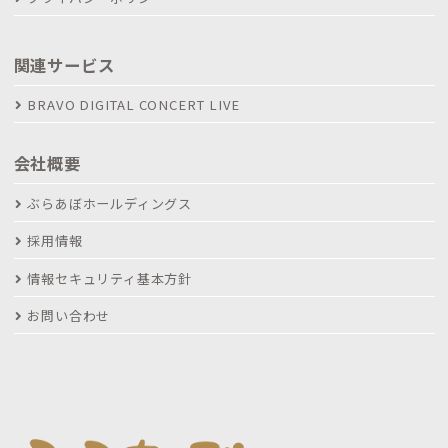
関連サービス
BRAVO DIGITAL CONCERT LIVE
会社概要
ぶらあぼホールディングス
採用情報
情報セキュリティ基本方針
お問い合わせ