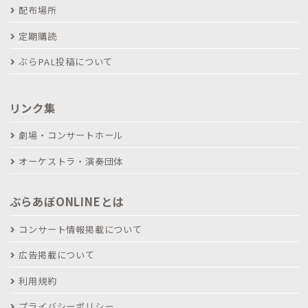
配布場所
定期購読
ぶらPAL投稿について
リンク集
劇場・コンサートホール
オーケストラ・演奏団体
ぶらあぼONLINEとは
コンサート情報掲載について
広告掲載について
利用規約
プライバシーポリシー