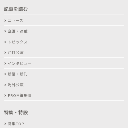
記事を読む
ニュース
企画・連載
トピックス
注目公演
インタビュー
新譜・新刊
海外公演
FROM編集部
特集・特設
特集TOP