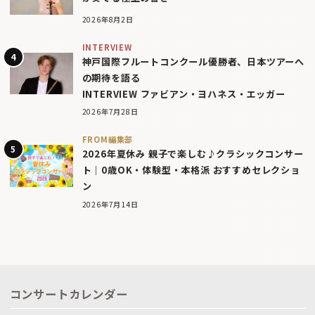
2026年8月2日
INTERVIEW
神戸国際フルートコンクール優勝者、日本ツアーへ
の期待を語る
INTERVIEW ファビアン・ヨハネス・エッガー
2026年7月28日
FROM編集部
2026年夏休み 親子で楽しむ♪クラシックコンサー
ト｜0歳OK・体験型・本格派 おすすめセレクショ
ン
2026年7月14日
コンサートカレンダー