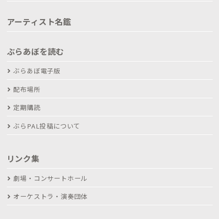
アーティスト名鑑
ぶらあぼを読む
ぶらあぼ電子版
配布場所
定期購読
ぶらPAL投稿について
リンク集
劇場・コンサートホール
オーケストラ・演奏団体