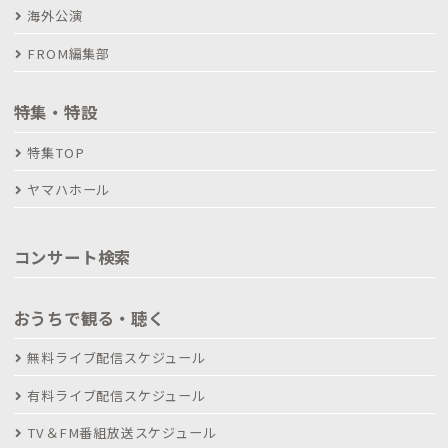
海外公演
FROM編集部
特集・特設
特集TOP
ヤマハホール
コンサート検索
おうちで観る・聴く
無料ライブ配信スケジュール
有料ライブ配信スケジュール
TV＆FM番組放送スケジュール