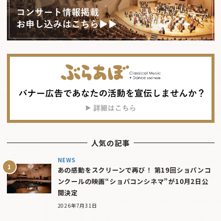
人気の記事
NEWS
あの感動をスクリーンで再び！ 第19回ショパンコ
ンクールの映画“ショパコンシネマ”が10月2日公
開決定
2026年7月31日