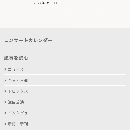
2026年7月14日
コンサートカレンダー
記事を読む
ニュース
企画・連載
トピックス
注目公演
インタビュー
新譜・新刊