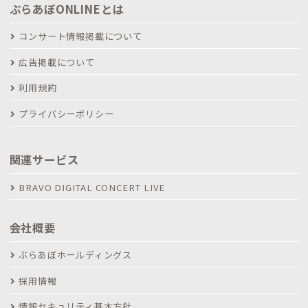
ぶらあぼONLINEとは
コンサート情報掲載について
広告掲載について
利用規約
プライバシーポリシー
関連サービス
BRAVO DIGITAL CONCERT LIVE
会社概要
ぶらあぼホールディングス
採用情報
情報セキュリティ基本方針