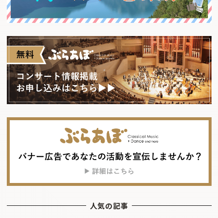
人気の記事