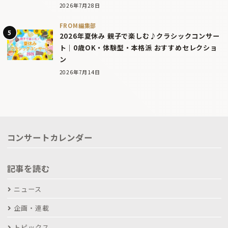
2026年7月28日
FROM編集部
2026年夏休み 親子で楽しむ♪クラシックコンサー
ト｜0歳OK・体験型・本格派 おすすめセレクショ
ン
2026年7月14日
コンサートカレンダー
記事を読む
ニュース
企画・連載
トピックス