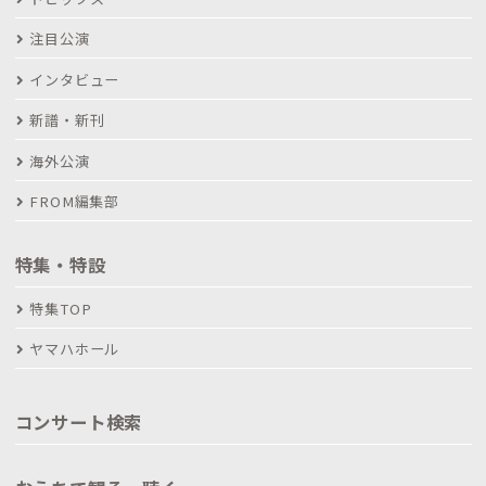
注目公演
インタビュー
新譜・新刊
海外公演
FROM編集部
特集・特設
特集TOP
ヤマハホール
コンサート検索