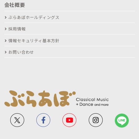
会社概要
ぶらあぼホールディングス
採用情報
情報セキュリティ基本方針
お問い合わせ