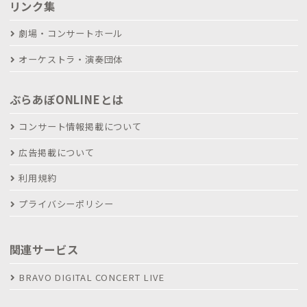
リンク集
劇場・コンサートホール
オーケストラ・演奏団体
ぶらあぼONLINEとは
コンサート情報掲載について
広告掲載について
利用規約
プライバシーポリシー
関連サービス
BRAVO DIGITAL CONCERT LIVE