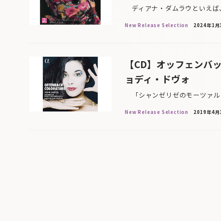
ディアナ・ダムラウといえば、
New Release Selection
2024年1月
【CD】オッフェンバ
ョディ・ドヴォ
「シャンゼリゼのモーツァルト
New Release Selection
2019年4月