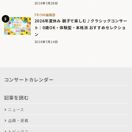
2026年7月28日
FROM編集部
2026年夏休み 親子で楽しむ♪クラシックコンサー
ト｜0歳OK・体験型・本格派 おすすめセレクショ
ン
2026年7月14日
コンサートカレンダー
記事を読む
ニュース
企画・連載
トピックス