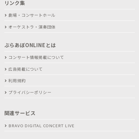
リンク集
劇場・コンサートホール
オーケストラ・演奏団体
ぶらあぼONLINEとは
コンサート情報掲載について
広告掲載について
利用規約
プライバシーポリシー
関連サービス
BRAVO DIGITAL CONCERT LIVE