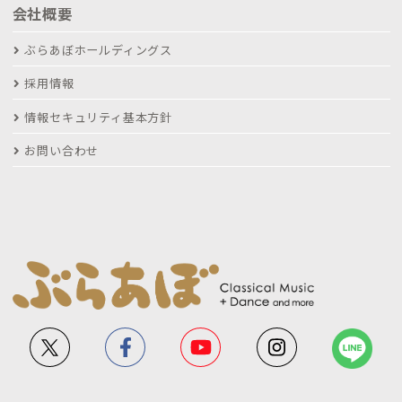
会社概要
ぶらあぼホールディングス
採用情報
情報セキュリティ基本方針
お問い合わせ