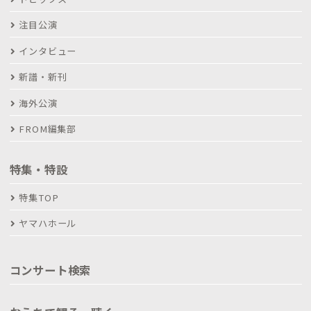
注目公演
インタビュー
新譜・新刊
海外公演
FROM編集部
特集・特設
特集TOP
ヤマハホール
コンサート検索