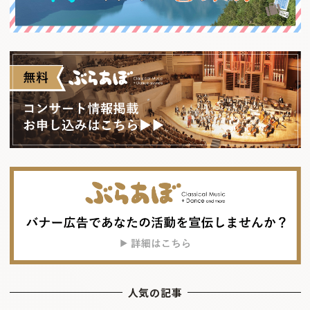
人気の記事