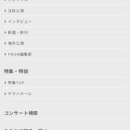
注目公演
インタビュー
新譜・新刊
海外公演
FROM編集部
特集・特設
特集TOP
ヤマハホール
コンサート検索