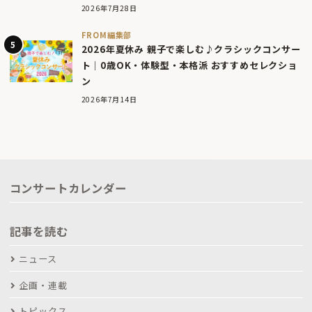
2026年7月28日
FROM編集部
2026年夏休み 親子で楽しむ♪クラシックコンサー
ト｜0歳OK・体験型・本格派 おすすめセレクショ
ン
2026年7月14日
コンサートカレンダー
記事を読む
ニュース
企画・連載
トピックス