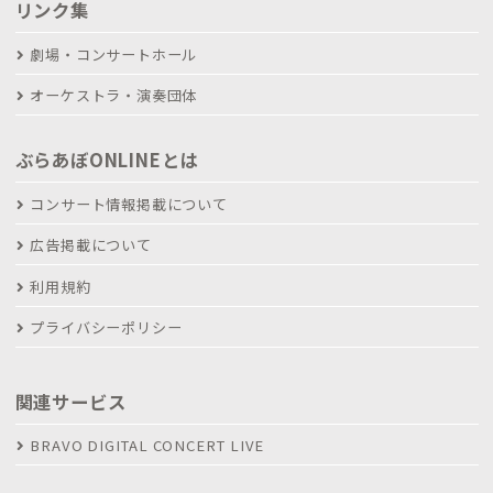
リンク集
劇場・コンサートホール
オーケストラ・演奏団体
ぶらあぼONLINEとは
コンサート情報掲載について
広告掲載について
利用規約
プライバシーポリシー
関連サービス
BRAVO DIGITAL CONCERT LIVE