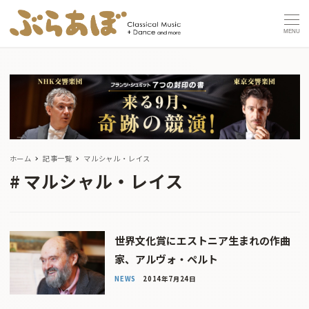
MENU
ホーム
記事一覧
マルシャル・レイス
マルシャル・レイス
世界文化賞にエストニア生まれの作曲
家、アルヴォ・ペルト
NEWS
2014年7月24日