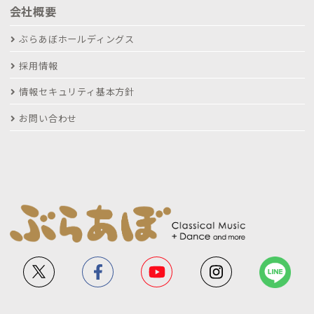
会社概要
ぶらあぼホールディングス
採用情報
情報セキュリティ基本方針
お問い合わせ