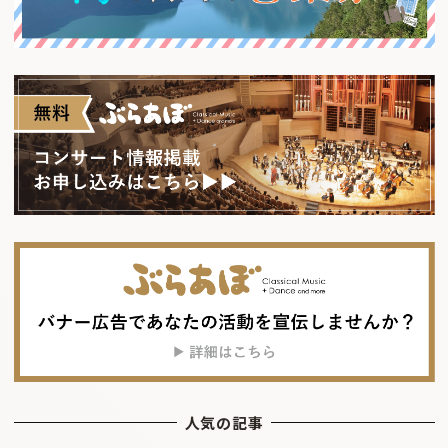
人気の記事