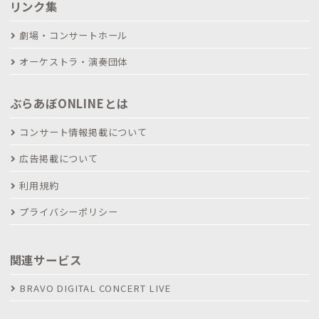
リンク集
劇場・コンサートホール
オーケストラ・演奏団体
ぶらあぼONLINEとは
コンサート情報掲載について
広告掲載について
利用規約
プライバシーポリシー
関連サービス
BRAVO DIGITAL CONCERT LIVE