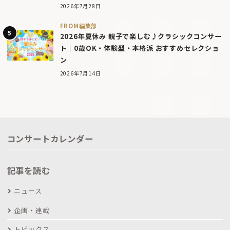
2026年7月28日
FROM編集部
2026年夏休み 親子で楽しむ♪クラシックコンサー
ト｜0歳OK・体験型・本格派 おすすめセレクショ
ン
2026年7月14日
コンサートカレンダー
記事を読む
ニュース
企画・連載
トピックス