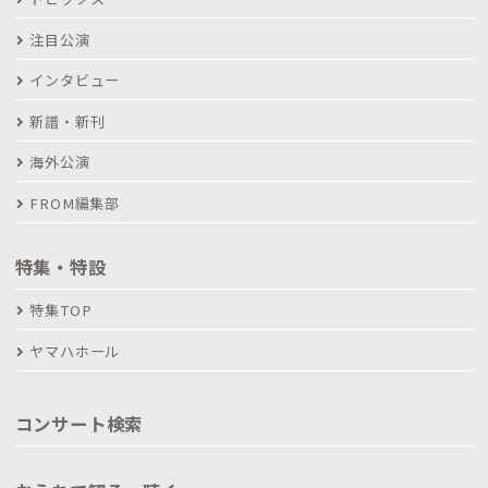
注目公演
インタビュー
新譜・新刊
海外公演
FROM編集部
特集・特設
特集TOP
ヤマハホール
コンサート検索