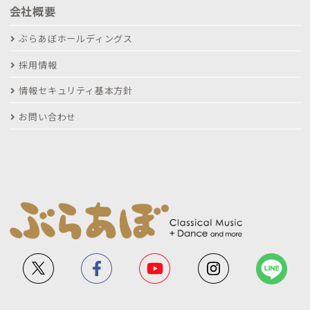
会社概要
ぶらあぼホールディングス
採用情報
情報セキュリティ基本方針
お問い合わせ