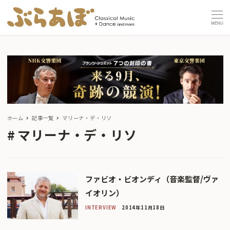
MENU
ホーム
記事一覧
マリーナ・デ・リソ
マリーナ・デ・リソ
ファビオ・ビオンディ（音楽監督/ヴァ
イオリン）
INTERVIEW
2014年11月18日