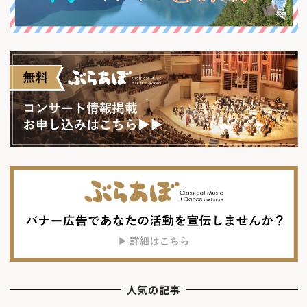
人気の記事