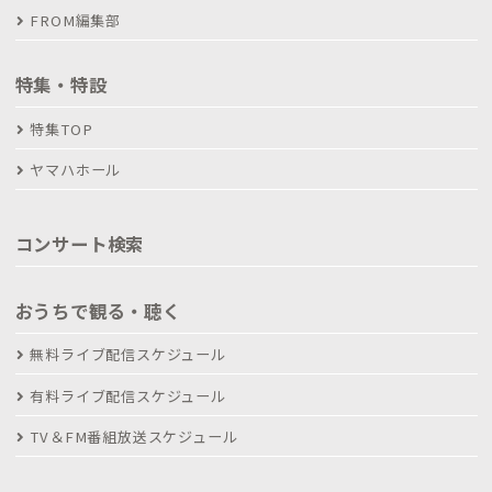
FROM編集部
特集・特設
特集TOP
ヤマハホール
コンサート検索
おうちで観る・聴く
無料ライブ配信スケジュール
有料ライブ配信スケジュール
TV＆FM番組放送スケジュール