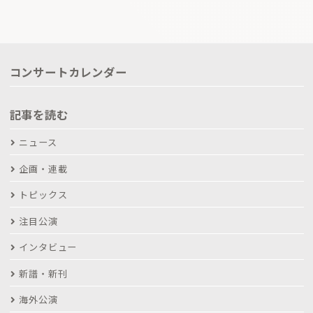
コンサートカレンダー
記事を読む
ニュース
企画・連載
トピックス
注目公演
インタビュー
新譜・新刊
海外公演