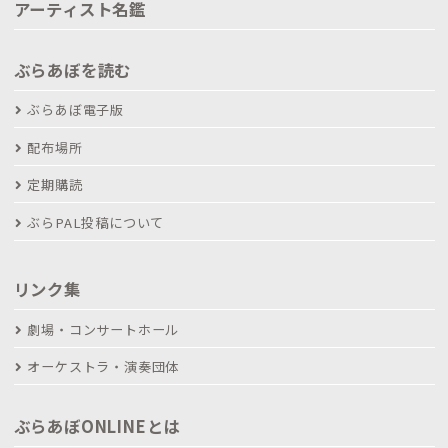
アーティスト名鑑
ぶらあぼを読む
ぶらあぼ電子版
配布場所
定期購読
ぶらPAL投稿について
リンク集
劇場・コンサートホール
オーケストラ・演奏団体
ぶらあぼONLINEとは