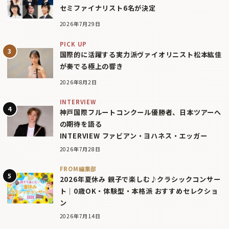
セミファイナリスト6名が決定
2026年7月29日
PICK UP
国際的に活躍する実力派ヴァイオリニスト松本紘佳
が奏でる極上の響き
2026年8月2日
INTERVIEW
神戸国際フルートコンクール優勝者、日本ツアーへ
の期待を語る
INTERVIEW ファビアン・ヨハネス・エッガー
2026年7月28日
FROM編集部
2026年夏休み 親子で楽しむ♪クラシックコンサー
ト｜0歳OK・体験型・本格派 おすすめセレクショ
ン
2026年7月14日