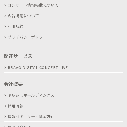
コンサート情報掲載について
広告掲載について
利用規約
プライバシーポリシー
関連サービス
BRAVO DIGITAL CONCERT LIVE
会社概要
ぶらあぼホールディングス
採用情報
情報セキュリティ基本方針