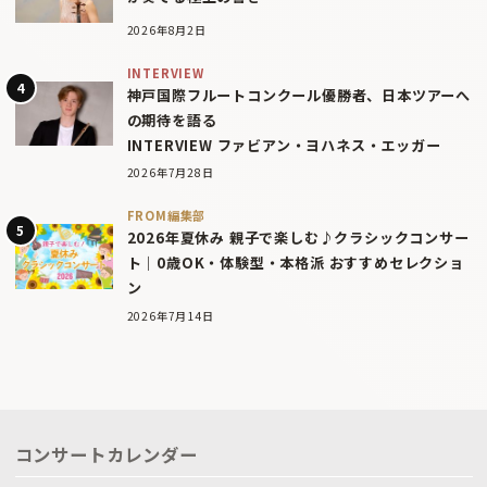
2026年8月2日
INTERVIEW
神戸国際フルートコンクール優勝者、日本ツアーへ
の期待を語る
INTERVIEW ファビアン・ヨハネス・エッガー
2026年7月28日
FROM編集部
2026年夏休み 親子で楽しむ♪クラシックコンサー
ト｜0歳OK・体験型・本格派 おすすめセレクショ
ン
2026年7月14日
コンサートカレンダー