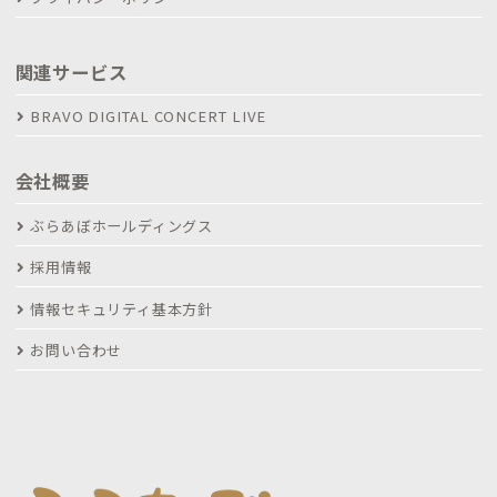
関連サービス
BRAVO DIGITAL CONCERT LIVE
会社概要
ぶらあぼホールディングス
採用情報
情報セキュリティ基本方針
お問い合わせ