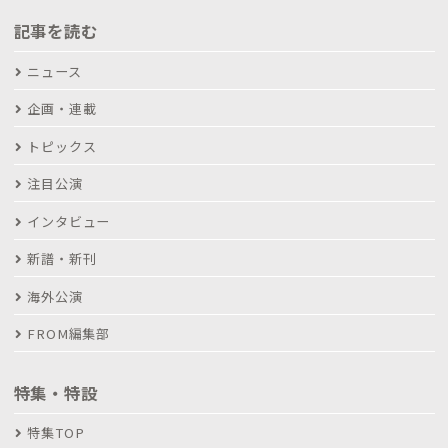
記事を読む
ニュース
企画・連載
トピックス
注目公演
インタビュー
新譜・新刊
海外公演
FROM編集部
特集・特設
特集TOP