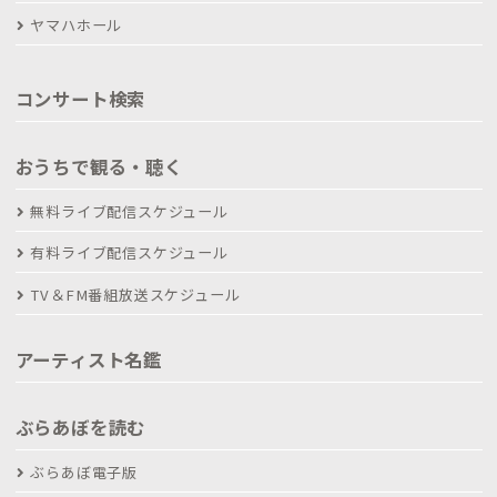
ヤマハホール
コンサート検索
おうちで観る・聴く
無料ライブ配信スケジュール
有料ライブ配信スケジュール
TV＆FM番組放送スケジュール
アーティスト名鑑
ぶらあぼを読む
ぶらあぼ電子版