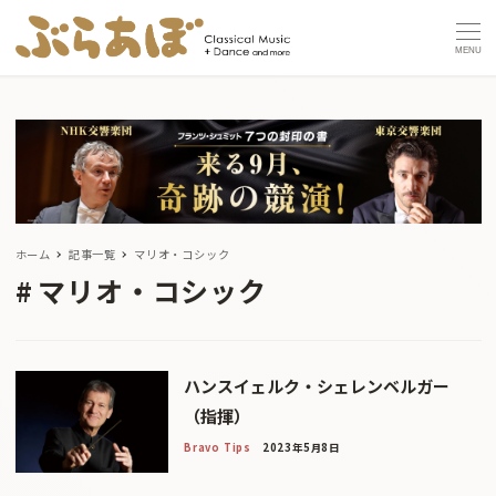
MENU
ホーム
記事一覧
マリオ・コシック
マリオ・コシック
ハンスイェルク・シェレンベルガー
（指揮）
Bravo Tips
2023年5月8日