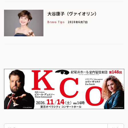
大谷康子（ヴァイオリン）
Bravo Tips
2018年6月7日
検