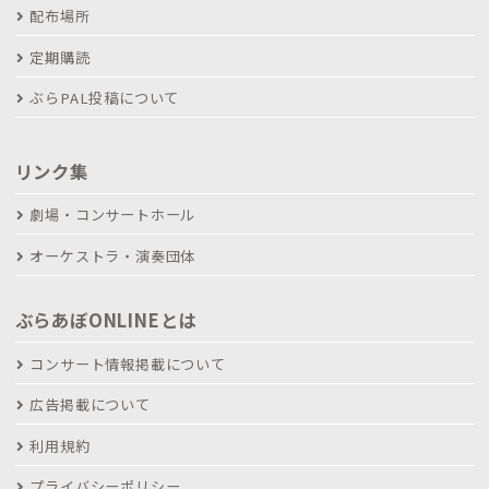
配布場所
定期購読
ぶらPAL投稿について
リンク集
劇場・コンサートホール
オーケストラ・演奏団体
ぶらあぼONLINEとは
コンサート情報掲載について
広告掲載について
利用規約
プライバシーポリシー