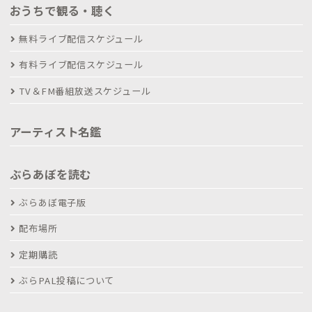
おうちで観る・聴く
無料ライブ配信スケジュール
有料ライブ配信スケジュール
TV＆FM番組放送スケジュール
アーティスト名鑑
ぶらあぼを読む
ぶらあぼ電子版
配布場所
定期購読
ぶらPAL投稿について