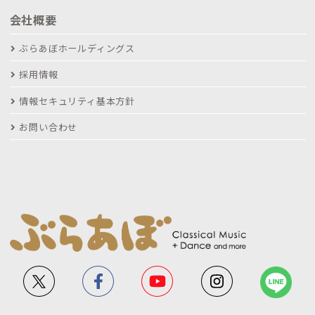
会社概要
ぶらあぼホールディングス
採用情報
情報セキュリティ基本方針
お問い合わせ