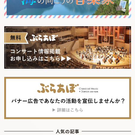
人気の記事