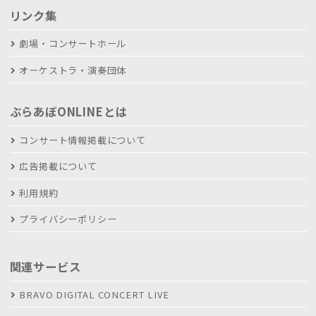
リンク集
劇場・コンサートホール
オーケストラ・演奏団体
ぶらあぼONLINEとは
コンサート情報掲載について
広告掲載について
利用規約
プライバシーポリシー
関連サービス
BRAVO DIGITAL CONCERT LIVE