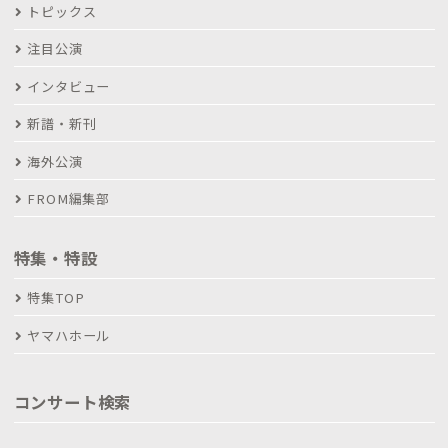
トピックス
注目公演
インタビュー
新譜・新刊
海外公演
FROM編集部
特集・特設
特集TOP
ヤマハホール
コンサート検索