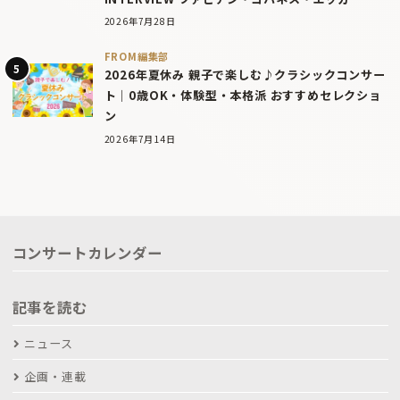
2026年7月28日
FROM編集部
2026年夏休み 親子で楽しむ♪クラシックコンサー
ト｜0歳OK・体験型・本格派 おすすめセレクショ
ン
2026年7月14日
コンサートカレンダー
記事を読む
ニュース
企画・連載