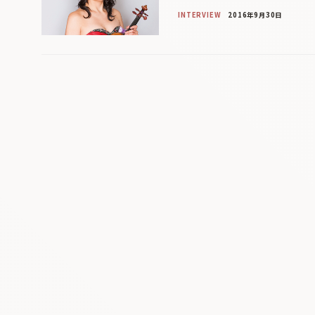
INTERVIEW
2016年9月30日