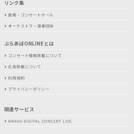
リンク集
劇場・コンサートホール
オーケストラ・演奏団体
ぶらあぼONLINEとは
コンサート情報掲載について
広告掲載について
利用規約
プライバシーポリシー
関連サービス
BRAVO DIGITAL CONCERT LIVE