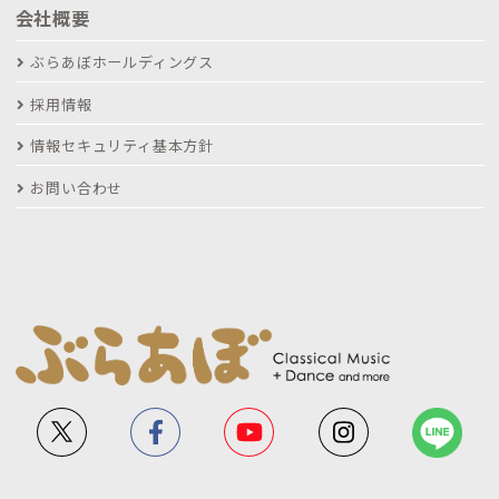
会社概要
ぶらあぼホールディングス
採用情報
情報セキュリティ基本方針
お問い合わせ