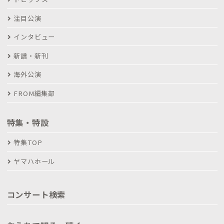
注目公演
インタビュー
新譜・新刊
海外公演
FROM編集部
特集・特設
特集TOP
ヤマハホール
コンサート検索