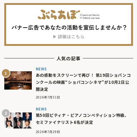
人気の記事
NEWS
あの感動をスクリーンで再び！ 第19回ショパンコ
ンクールの映画“ショパコンシネマ”が10月2日公
開決定
2026年7月31日
NEWS
第50回ピティナ・ピアノコンペティション特級、
セミファイナリスト6名が決定
2026年7月29日