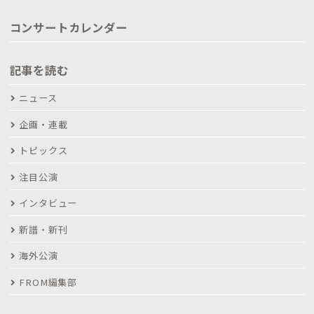
コンサートカレンダー
記事を読む
ニュース
企画・連載
トピックス
注目公演
インタビュー
新譜・新刊
海外公演
FROM編集部