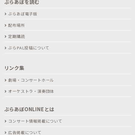
ぶらあぼを読む
ぶらあぼ電子版
配布場所
定期購読
ぶらPAL投稿について
リンク集
劇場・コンサートホール
オーケストラ・演奏団体
ぶらあぼONLINEとは
コンサート情報掲載について
広告掲載について