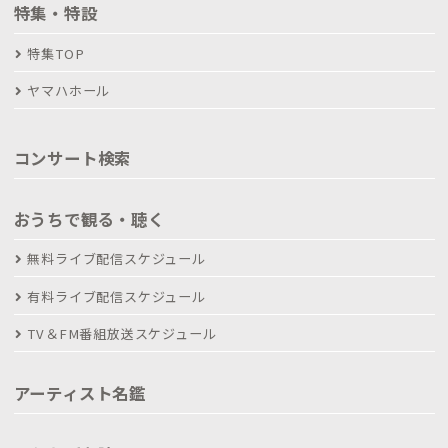
特集・特設
特集TOP
ヤマハホール
コンサート検索
おうちで観る・聴く
無料ライブ配信スケジュール
有料ライブ配信スケジュール
TV＆FM番組放送スケジュール
アーティスト名鑑