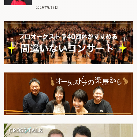
2026年8月7日