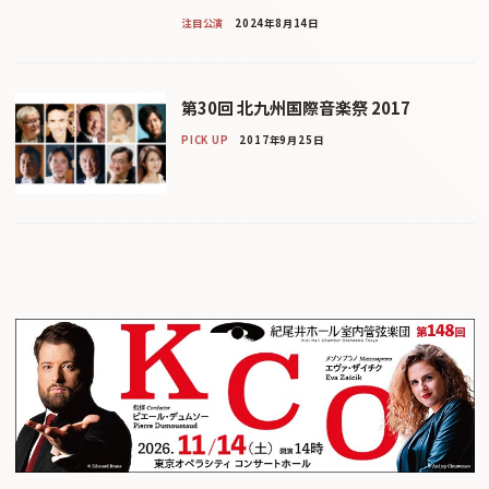
注目公演
2024年8月14日
第30回 北九州国際音楽祭 2017
PICK UP
2017年9月25日