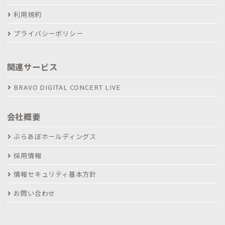
利用規約
プライバシーポリシー
関連サービス
BRAVO DIGITAL CONCERT LIVE
会社概要
ぶらあぼホールディングス
採用情報
情報セキュリティ基本方針
お問い合わせ